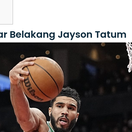
ar Belakang Jayson Tatum