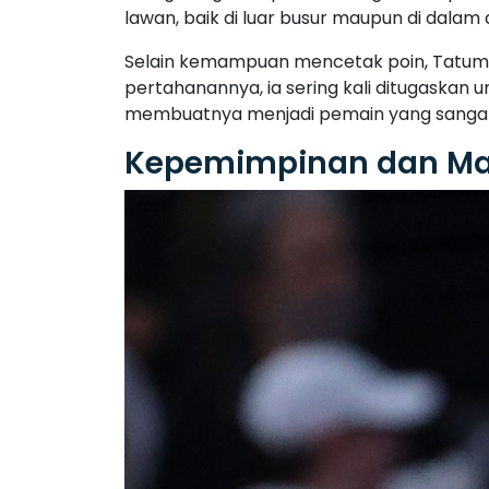
lawan, baik di luar busur maupun di dalam 
Selain kemampuan mencetak poin, Tatum j
pertahanannya, ia sering kali ditugaskan
membuatnya menjadi pemain yang sangat 
Kepemimpinan dan M