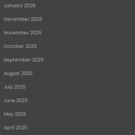
January 2026
December 2025
November 2025
October 2025
September 2025
August 2025
July 2025
June 2025
May 2025
April 2025