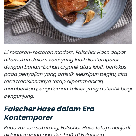
Di restoran-restoran modern, Falscher Hase dapat
ditemukan dalam versi yang lebih kontemporer,
dengan bahan-bahan organik atau lebih berfokus
pada penyajian yang artistik. Meskipun begitu, cita
rasa tradisionalnya tetap dipertahankan,
memberikan pengalaman kuliner yang autentik bagi
pengunjung.
Falscher Hase dalam Era
Kontemporer
Pada zaman sekarang, Falscher Hase tetap menjadi
hidangan yang populer, baik di kalangan