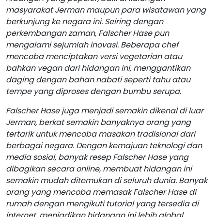
masyarakat Jerman maupun para wisatawan yang
berkunjung ke negara ini. Seiring dengan
perkembangan zaman, Falscher Hase pun
mengalami sejumlah inovasi. Beberapa chef
mencoba menciptakan versi vegetarian atau
bahkan vegan dari hidangan ini, menggantikan
daging dengan bahan nabati seperti tahu atau
tempe yang diproses dengan bumbu serupa.
Falscher Hase juga menjadi semakin dikenal di luar
Jerman, berkat semakin banyaknya orang yang
tertarik untuk mencoba masakan tradisional dari
berbagai negara. Dengan kemajuan teknologi dan
media sosial, banyak resep Falscher Hase yang
dibagikan secara online, membuat hidangan ini
semakin mudah ditemukan di seluruh dunia. Banyak
orang yang mencoba memasak Falscher Hase di
rumah dengan mengikuti tutorial yang tersedia di
internet, menjadikan hidangan ini lebih global.