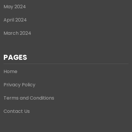
May 2024
April 2024
March 2024
PAGES
Home
Privacy Policy
Terms and Conditions
Contact Us