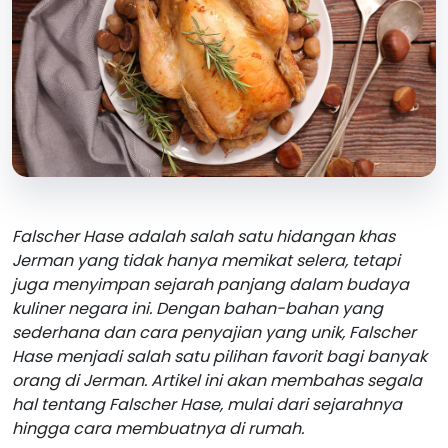
Falscher Hase adalah salah satu hidangan khas
Jerman yang tidak hanya memikat selera, tetapi
juga menyimpan sejarah panjang dalam budaya
kuliner negara ini. Dengan bahan-bahan yang
sederhana dan cara penyajian yang unik, Falscher
Hase menjadi salah satu pilihan favorit bagi banyak
orang di Jerman. Artikel ini akan membahas segala
hal tentang Falscher Hase, mulai dari sejarahnya
hingga cara membuatnya di rumah.