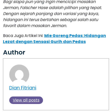
Bagi siapa pun yang ingin mencicipi masakan
Jerman, Falscher Hase adalah pilihan yang tepat.
Dengan sejarah panjang dan variasi yang kaya,
hidangan ini terus bertahan sebagai salah satu
favorit dalam masakan Jerman.
Baca Juga Artikel Ini:
Mie Goreng Pedas: Hidangan
Lezat dengan Sensasi Gurih dan Pedas
Author
Dian Fitriani
View all posts