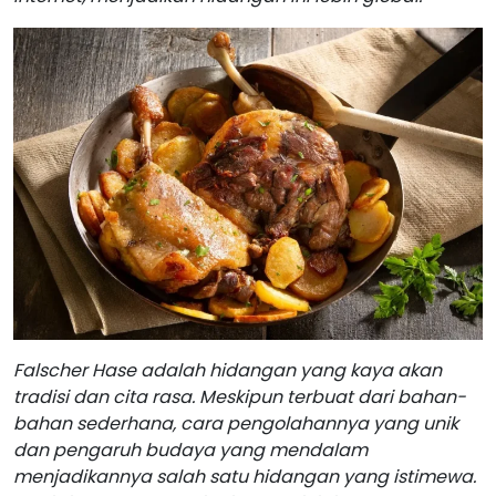
Falscher Hase adalah hidangan yang kaya akan
tradisi dan cita rasa. Meskipun terbuat dari bahan-
bahan sederhana, cara pengolahannya yang unik
dan pengaruh budaya yang mendalam
menjadikannya salah satu hidangan yang istimewa.