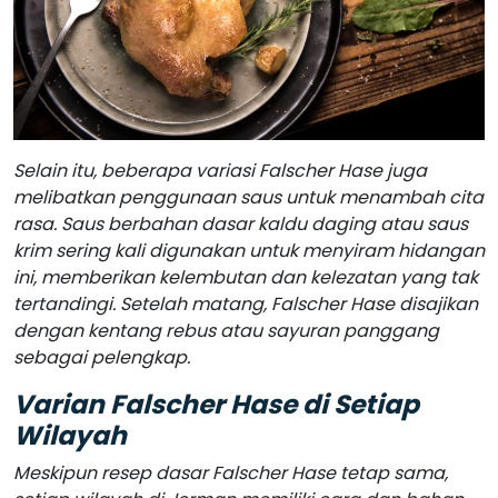
Selain itu, beberapa variasi Falscher Hase juga
melibatkan penggunaan saus untuk menambah cita
rasa. Saus berbahan dasar kaldu daging atau saus
krim sering kali digunakan untuk menyiram hidangan
ini, memberikan kelembutan dan kelezatan yang tak
tertandingi. Setelah matang, Falscher Hase disajikan
dengan kentang rebus atau sayuran panggang
sebagai pelengkap.
Varian Falscher Hase di Setiap
Wilayah
Meskipun resep dasar Falscher Hase tetap sama,