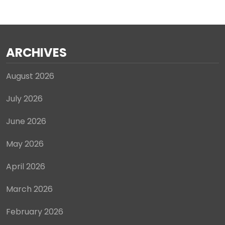
ARCHIVES
August 2026
July 2026
June 2026
May 2026
April 2026
March 2026
February 2026