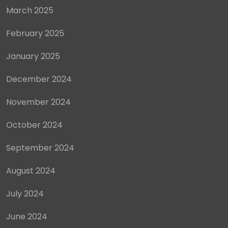
March 2025
February 2025
January 2025
December 2024
November 2024
October 2024
September 2024
August 2024
July 2024
June 2024