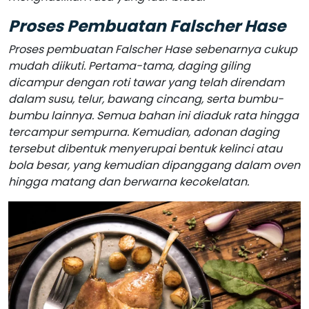
Proses Pembuatan Falscher Hase
Proses pembuatan Falscher Hase sebenarnya cukup
mudah diikuti. Pertama-tama, daging giling
dicampur dengan roti tawar yang telah direndam
dalam susu, telur, bawang cincang, serta bumbu-
bumbu lainnya. Semua bahan ini diaduk rata hingga
tercampur sempurna. Kemudian, adonan daging
tersebut dibentuk menyerupai bentuk kelinci atau
bola besar, yang kemudian dipanggang dalam oven
hingga matang dan berwarna kecokelatan.