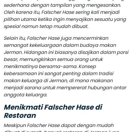
sederhana dengan tampilan yang mengesankan.
Oleh karena itu, Falscher Hase sering kali menjadi
pilihan utama ketika ingin menyajikan sesuatu yang
spesial namun tetap mudah dibuat.
Selain itu, Falscher Hase juga mencerminkan
semangat kekeluargaan dalam budaya makan
Jerman. Hidangan ini biasanya disajikan dalam porsi
besar, memungkinkan semua orang untuk
menikmatinya bersama-sama. Konsep
kebersamaan ini sangat penting dalam tradisi
makan keluarga di Jerman, di mana makanan
menjadi sarana untuk mempererat hubungan antar
anggota keluarga.
Menikmati Falscher Hase di
Restoran
Meskipun Falscher Hase dapat dengan mudah