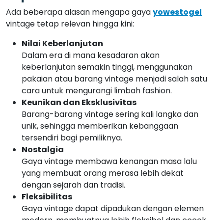
Ada beberapa alasan mengapa gaya
yowestogel
vintage tetap relevan hingga kini:
Nilai Keberlanjutan
Dalam era di mana kesadaran akan
keberlanjutan semakin tinggi, menggunakan
pakaian atau barang vintage menjadi salah satu
cara untuk mengurangi limbah fashion.
Keunikan dan Eksklusivitas
Barang-barang vintage sering kali langka dan
unik, sehingga memberikan kebanggaan
tersendiri bagi pemiliknya.
Nostalgia
Gaya vintage membawa kenangan masa lalu
yang membuat orang merasa lebih dekat
dengan sejarah dan tradisi.
Fleksibilitas
Gaya vintage dapat dipadukan dengan elemen