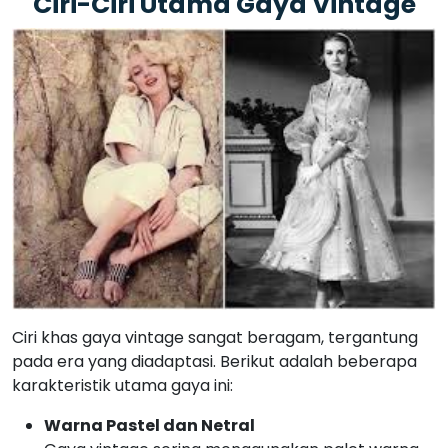
Ciri-Ciri Utama Gaya Vintage
Ciri khas gaya vintage sangat beragam, tergantung
pada era yang diadaptasi. Berikut adalah beberapa
karakteristik utama gaya ini:
Warna Pastel dan Netral