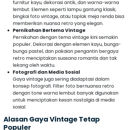
furnitur kayu, dekorasi antik, dan warna-warna
lembut. Elemen seperti lampu gantung klasik,
bingkai foto vintage, atau taplak meja renda bisa
memberikan nuansa retro yang elegan.
Pernikahan Bertema Vintage
Pernikahan dengan tema vintage kini semakin
populer. Dekorasi dengan elemen kayu, bunga-
bunga pastel, dan pakaian pengantin bergaya
retro menciptakan suasana romantis dan tak
lekang oleh waktu.
Fotografi dan Media Sosial
Gaya vintage juga sering diadaptasi dalam
konsep fotografi. Filter foto bernuansa retro
dengan tone warna lembut banyak digunakan
untuk menciptakan kesan nostalgia di media
sosial.
Alasan Gaya Vintage Tetap
Populer