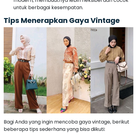
modern, membuatnya lebih fleksibel dan cocok
untuk berbagai kesempatan.
Tips Menerapkan Gaya Vintage
Bagi Anda yang ingin mencoba gaya vintage, berikut
beberapa tips sederhana yang bisa diikuti: