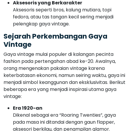
Aksesoris yang Berkarakter
Aksesoris seperti bros, kalung mutiara, topi
fedora, atau tas tangan kecil sering menjadi
pelengkap gaya vintage.
Sejarah Perkembangan Gaya
Vintage
Gaya vintage mulai populer di kalangan pecinta
fashion pada pertengahan abad ke-20. Awalnya,
orang mengenakan pakaian vintage karena
keterbatasan ekonomi, namun seiring waktu, gaya ini
menjadi simbol keanggunan dan eksklusivitas. Berikut
beberapa era yang menjadi inspirasi utama gaya
vintage:
Era 1920-an
Dikenal sebagai era “Roaring Twenties”, gaya
pada masa ini ditandai dengan gaun flapper,
aksesori berkilau, dan penampilan glamor.