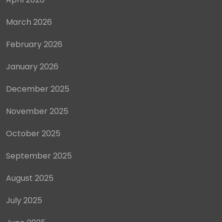
March 2026
February 2026
January 2026
December 2025
November 2025
October 2025
September 2025
August 2025
July 2025