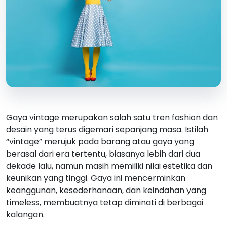
Gaya vintage merupakan salah satu tren fashion dan
desain yang terus digemari sepanjang masa. Istilah
“vintage” merujuk pada barang atau gaya yang
berasal dari era tertentu, biasanya lebih dari dua
dekade lalu, namun masih memiliki nilai estetika dan
keunikan yang tinggi. Gaya ini mencerminkan
keanggunan, kesederhanaan, dan keindahan yang
timeless, membuatnya tetap diminati di berbagai
kalangan.