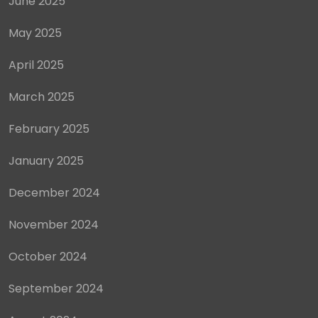
June 2025
May 2025
April 2025
March 2025
February 2025
January 2025
December 2024
November 2024
October 2024
September 2024