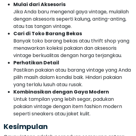
Mulai dari Aksesoris
Jika Anda baru mengenal gaya vintage, mulailah
dengan aksesoris seperti kalung, anting-anting,
atau tas tangan vintage.
Cari di Toko Barang Bekas
Banyak toko barang bekas atau thrift shop yang
menawarkan koleksi pakaian dan aksesoris
vintage berkualitas dengan harga terjangkau.
Perhatikan Detail
Pastikan pakaian atau barang vintage yang Anda
pilih masih dalam kondisi baik. Hindari pakaian
yang terlalu lusuh atau rusak.
Kombinasikan dengan Gaya Modern
Untuk tampilan yang lebih segar, padukan
pakaian vintage dengan item fashion modern
seperti sneakers atau jaket kulit.
Kesimpulan