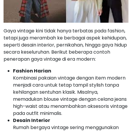
Gaya vintage kini tidak hanya terbatas pada fashion,
tetapi juga merambah ke berbagai aspek kehidupan,
seperti desain interior, pernikahan, hingga gaya hidup
secara keseluruhan. Berikut beberapa contoh
penerapan gaya vintage di era modern:
Fashion Harian
Kombinasi pakaian vintage dengan item modern
menjadi cara untuk tetap tampil stylish tanpa
kehilangan sentuhan klasik. Misalnya,
memadukan blouse vintage dengan celana jeans
high-waist atau menambahkan aksesoris vintage
pada outfit minimalis.
Desain Interior
Rumah bergaya vintage sering menggunakan