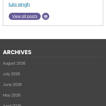
lula singh
View all posts
ARCHIVES
August 2026
July 2026
June 2026
May 2026
April 2026