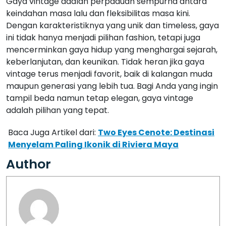
Gaya vintage adalah perpaduan sempurna antara
keindahan masa lalu dan fleksibilitas masa kini.
Dengan karakteristiknya yang unik dan timeless, gaya
ini tidak hanya menjadi pilihan fashion, tetapi juga
mencerminkan gaya hidup yang menghargai sejarah,
keberlanjutan, dan keunikan. Tidak heran jika gaya
vintage terus menjadi favorit, baik di kalangan muda
maupun generasi yang lebih tua. Bagi Anda yang ingin
tampil beda namun tetap elegan, gaya vintage
adalah pilihan yang tepat.
Baca Juga Artikel dari:
Two Eyes Cenote: Destinasi
Menyelam Paling Ikonik di Riviera Maya
Author