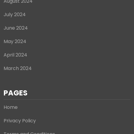
August 2024
July 2024
June 2024
May 2024
April 2024
March 2024
PAGES
Home
Privacy Policy