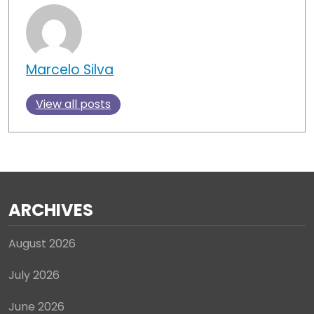
ARCHIVES
August 2026
July 2026
June 2026
May 2026
April 2026
March 2026
February 2026