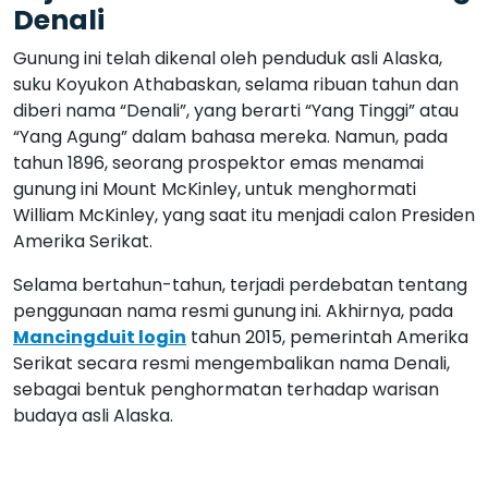
Denali
Gunung ini telah dikenal oleh penduduk asli Alaska,
suku Koyukon Athabaskan, selama ribuan tahun dan
diberi nama “Denali”, yang berarti “Yang Tinggi” atau
“Yang Agung” dalam bahasa mereka. Namun, pada
tahun 1896, seorang prospektor emas menamai
gunung ini Mount McKinley, untuk menghormati
William McKinley, yang saat itu menjadi calon Presiden
Amerika Serikat.
Selama bertahun-tahun, terjadi perdebatan tentang
penggunaan nama resmi gunung ini. Akhirnya, pada
Mancingduit login
tahun 2015, pemerintah Amerika
Serikat secara resmi mengembalikan nama Denali,
sebagai bentuk penghormatan terhadap warisan
budaya asli Alaska.