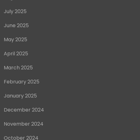
March 2025
February 2025
January 2025
December 2024
November 2024
October 2024
September 2024
August 2024
July 2024
June 2024