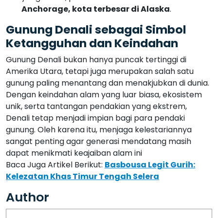
Dengan keindahan alam yang luar biasa, ekosistem
unik, serta tantangan pendakian yang ekstrem,
Denali tetap menjadi impian bagi para pendaki
gunung. Oleh karena itu, menjaga kelestariannya
sangat penting agar generasi mendatang masih
dapat menikmati keajaiban alam ini
Baca Juga Artikel Berikut:
Basbousa Legit Gurih:
Kelezatan Khas Timur Tengah Selera
Author
Marcelo Silva
View all posts