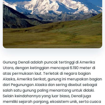
Gunung Denali adalah puncak tertinggi di Amerika
Utara, dengan ketinggian mencapai 6.190 meter di
atas permukaan laut. Terletak di negara bagian
Alaska, Amerika Serikat, gunung ini merupakan bagian
dari Pegunungan Alaska dan sering disebut sebagai
salah satu gunung paling menantang untuk didaki.
Selain keindahannya yang luar biasa, Denali juga
memiliki sejarah panjang, ekosistem unik, serta cuaca