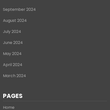
May 2024
April 2024
March 2024
PAGES
Home
Privacy Policy
Terms and Conditions
Contact Us