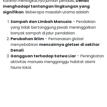
menyebabkan
mencairnya gletser di sekitar
Denali
.
Gangguan terhadap Satwa Liar
– Peningkatan
aktivitas manusia mengganggu habitat alami
fauna lokal.