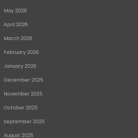
January 2026
December 2025
November 2025
October 2025
September 2025
August 2025
July 2025
June 2025
May 2025
April 2025