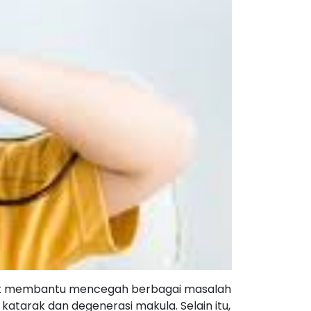
apat membantu mencegah berbagai masalah
 katarak dan degenerasi makula. Selain itu,