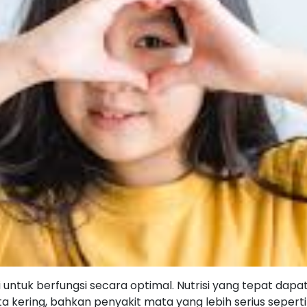
untuk berfungsi secara optimal. Nutrisi yang tepat d
a kering, bahkan penyakit mata yang lebih serius seperti