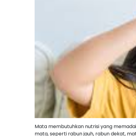
Mata membutuhkan nutrisi yang memadai 
mata, seperti rabun jauh, rabun dekat, mat