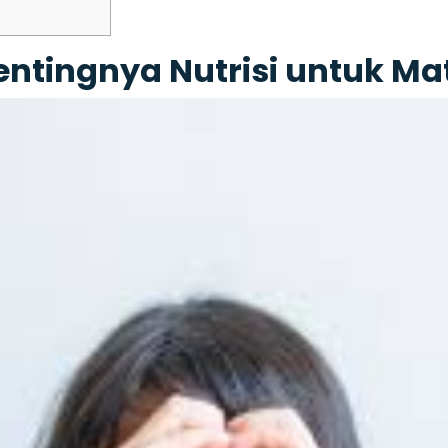
entingnya Nutrisi untuk Ma