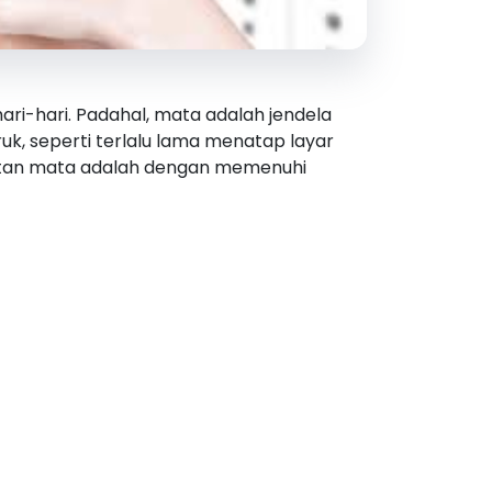
ri-hari. Padahal, mata adalah jendela
uk, seperti terlalu lama menatap layar
ehatan mata adalah dengan memenuhi