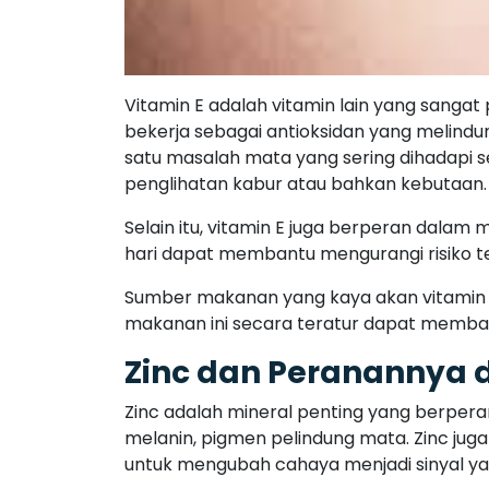
Vitamin E adalah vitamin lain yang sanga
bekerja sebagai antioksidan yang melindu
satu masalah mata yang sering dihadapi 
penglihatan kabur atau bahkan kebutaan.
Selain itu, vitamin E juga berperan dalam 
hari dapat membantu mengurangi risiko te
Sumber makanan yang kaya akan vitamin E 
makanan ini secara teratur dapat memba
Zinc dan Peranannya
Zinc adalah mineral penting yang berpera
melanin, pigmen pelindung mata. Zinc ju
untuk mengubah cahaya menjadi sinyal yan