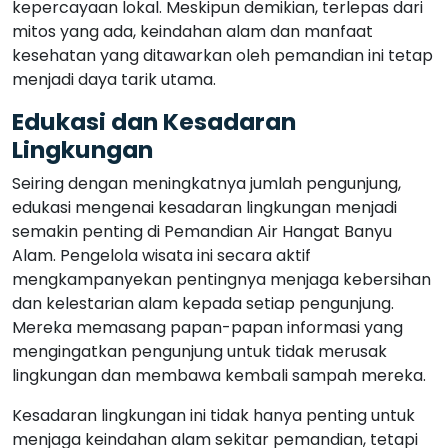
kepercayaan lokal. Meskipun demikian, terlepas dari
mitos yang ada, keindahan alam dan manfaat
kesehatan yang ditawarkan oleh pemandian ini tetap
menjadi daya tarik utama.
Edukasi dan Kesadaran
Lingkungan
Seiring dengan meningkatnya jumlah pengunjung,
edukasi mengenai kesadaran lingkungan menjadi
semakin penting di Pemandian Air Hangat Banyu
Alam. Pengelola wisata ini secara aktif
mengkampanyekan pentingnya menjaga kebersihan
dan kelestarian alam kepada setiap pengunjung.
Mereka memasang papan-papan informasi yang
mengingatkan pengunjung untuk tidak merusak
lingkungan dan membawa kembali sampah mereka.
Kesadaran lingkungan ini tidak hanya penting untuk
menjaga keindahan alam sekitar pemandian, tetapi