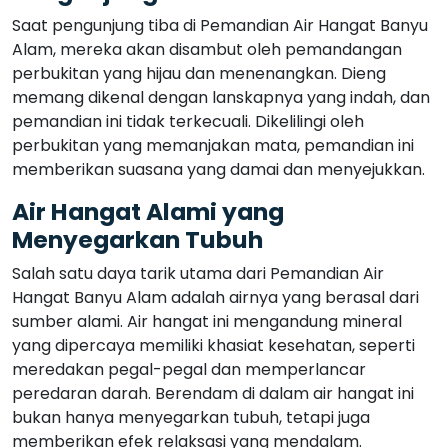
Saat pengunjung tiba di Pemandian Air Hangat Banyu
Alam, mereka akan disambut oleh pemandangan
perbukitan yang hijau dan menenangkan. Dieng
memang dikenal dengan lanskapnya yang indah, dan
pemandian ini tidak terkecuali. Dikelilingi oleh
perbukitan yang memanjakan mata, pemandian ini
memberikan suasana yang damai dan menyejukkan.
Air Hangat Alami yang
Menyegarkan Tubuh
Salah satu daya tarik utama dari Pemandian Air
Hangat Banyu Alam adalah airnya yang berasal dari
sumber alami. Air hangat ini mengandung mineral
yang dipercaya memiliki khasiat kesehatan, seperti
meredakan pegal-pegal dan memperlancar
peredaran darah. Berendam di dalam air hangat ini
bukan hanya menyegarkan tubuh, tetapi juga
memberikan efek relaksasi yang mendalam.