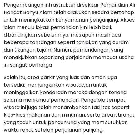
Pengembangan infrastruktur di sekitar Pemandian Air
Hangat Banyu Alam telah dilakukan secara bertahap
untuk meningkatkan kenyamanan pengunjung. Akses
jalan menuju lokasi pemandian kini lebih baik
dibandingkan sebelumnya, meskipun masih ada
beberapa tantangan seperti tanjakan yang curam
dan tikungan tajam. Namun, pemandangan yang
menakjubkan sepanjang perjalanan membuat usaha
ini sangat berharga.
Selain itu, area parkir yang luas dan aman juga
tersedia, memungkinkan wisatawan untuk
meninggalkan kendaraan mereka dengan tenang
selama menikmati pemandian. Pengelola tempat
wisata ini juga telah menambahkan fasilitas seperti
kios-kios makanan dan minuman, serta area istirahat
yang teduh untuk pengunjung yang membutuhkan
waktu rehat setelah perjalanan panjang.