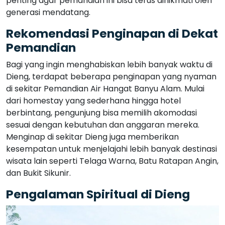
penting agar pemandian ini bisa terus dinikmati oleh
generasi mendatang.
Rekomendasi Penginapan di Dekat
Pemandian
Bagi yang ingin menghabiskan lebih banyak waktu di
Dieng, terdapat beberapa penginapan yang nyaman
di sekitar Pemandian Air Hangat Banyu Alam. Mulai
dari homestay yang sederhana hingga hotel
berbintang, pengunjung bisa memilih akomodasi
sesuai dengan kebutuhan dan anggaran mereka.
Menginap di sekitar Dieng juga memberikan
kesempatan untuk menjelajahi lebih banyak destinasi
wisata lain seperti Telaga Warna, Batu Ratapan Angin,
dan Bukit Sikunir.
Pengalaman Spiritual di Dieng