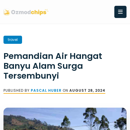
Skip
to
content
travel
Pemandian Air Hangat
Banyu Alam Surga
Tersembunyi
PUBLISHED BY
PASCAL HUBER
ON
AUGUST 28, 2024