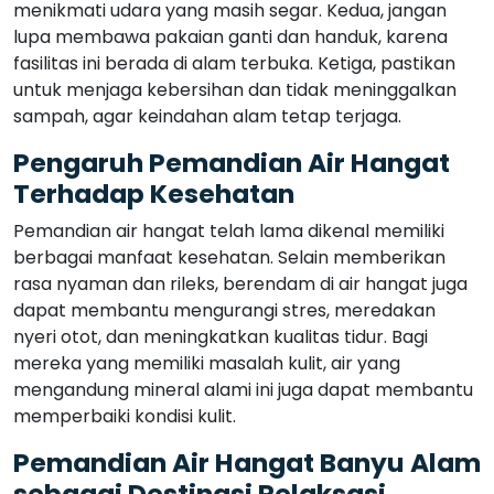
menikmati udara yang masih segar. Kedua, jangan
lupa membawa pakaian ganti dan handuk, karena
fasilitas ini berada di alam terbuka. Ketiga, pastikan
untuk menjaga kebersihan dan tidak meninggalkan
sampah, agar keindahan alam tetap terjaga.
Pengaruh Pemandian Air Hangat
Terhadap Kesehatan
Pemandian air hangat telah lama dikenal memiliki
berbagai manfaat kesehatan. Selain memberikan
rasa nyaman dan rileks, berendam di air hangat juga
dapat membantu mengurangi stres, meredakan
nyeri otot, dan meningkatkan kualitas tidur. Bagi
mereka yang memiliki masalah kulit, air yang
mengandung mineral alami ini juga dapat membantu
memperbaiki kondisi kulit.
Pemandian Air Hangat Banyu Alam
sebagai Destinasi Relaksasi