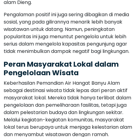
alam Dieng.
Pengalaman positif ini juga sering dibagikan di media
sosial, yang pada gilirannya menarik lebih banyak
wisatawan untuk datang. Namun, peningkatan
popularitas ini juga menuntut pengelola untuk lebih
serius dalam mengelola kapasitas pengunjung agar
tidak menimbulkan dampak negatif bagi lingkungan.
Peran Masyarakat Lokal dalam
Pengelolaan Wisata
Keberhasilan Pemandian Air Hangat Banyu Alam
sebagai destinasi wisata tidak lepas dari peran aktif
masyarakat lokal. Mereka tidak hanya terlibat dalam
pengelolaan dan pemeliharaan fasilitas, tetapi juga
dalam pelestarian budaya dan lingkungan sekitar.
Melalui kegiatan-kegiatan komunitas, masyarakat
lokal terus berupaya untuk menjaga kelestarian alam
dan menyambut wisatawan dengan ramah.