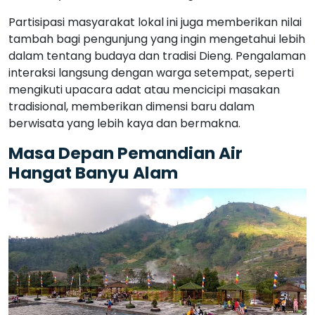
Partisipasi masyarakat lokal ini juga memberikan nilai
tambah bagi pengunjung yang ingin mengetahui lebih
dalam tentang budaya dan tradisi Dieng. Pengalaman
interaksi langsung dengan warga setempat, seperti
mengikuti upacara adat atau mencicipi masakan
tradisional, memberikan dimensi baru dalam
berwisata yang lebih kaya dan bermakna.
Masa Depan Pemandian Air
Hangat Banyu Alam