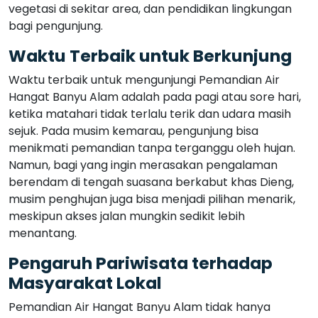
vegetasi di sekitar area, dan pendidikan lingkungan
bagi pengunjung.
Waktu Terbaik untuk Berkunjung
Waktu terbaik untuk mengunjungi Pemandian Air
Hangat Banyu Alam adalah pada pagi atau sore hari,
ketika matahari tidak terlalu terik dan udara masih
sejuk. Pada musim kemarau, pengunjung bisa
menikmati pemandian tanpa terganggu oleh hujan.
Namun, bagi yang ingin merasakan pengalaman
berendam di tengah suasana berkabut khas Dieng,
musim penghujan juga bisa menjadi pilihan menarik,
meskipun akses jalan mungkin sedikit lebih
menantang.
Pengaruh Pariwisata terhadap
Masyarakat Lokal
Pemandian Air Hangat Banyu Alam tidak hanya