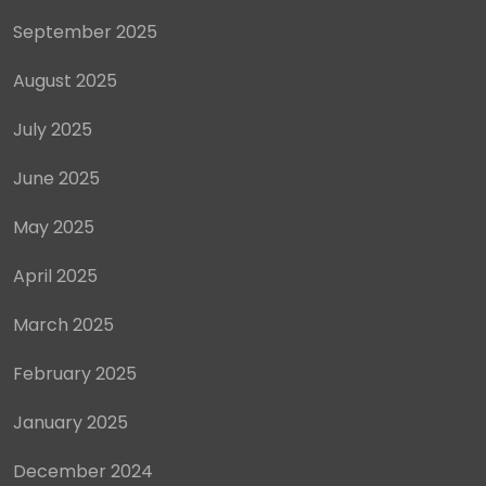
September 2025
August 2025
July 2025
June 2025
May 2025
April 2025
March 2025
February 2025
January 2025
December 2024