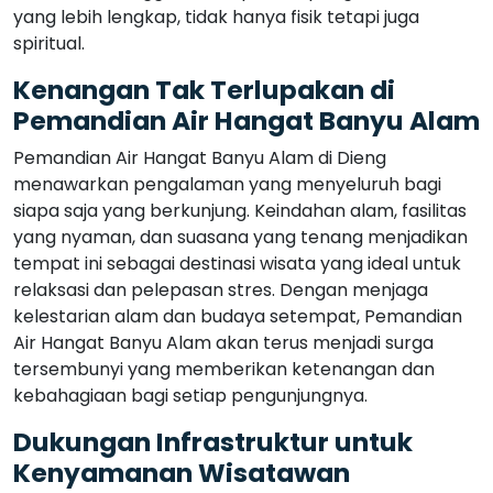
yang lebih lengkap, tidak hanya fisik tetapi juga
spiritual.
Kenangan Tak Terlupakan di
Pemandian Air Hangat Banyu Alam
Pemandian Air Hangat Banyu Alam di Dieng
menawarkan pengalaman yang menyeluruh bagi
siapa saja yang berkunjung. Keindahan alam, fasilitas
yang nyaman, dan suasana yang tenang menjadikan
tempat ini sebagai destinasi wisata yang ideal untuk
relaksasi dan pelepasan stres. Dengan menjaga
kelestarian alam dan budaya setempat, Pemandian
Air Hangat Banyu Alam akan terus menjadi surga
tersembunyi yang memberikan ketenangan dan
kebahagiaan bagi setiap pengunjungnya.
Dukungan Infrastruktur untuk
Kenyamanan Wisatawan