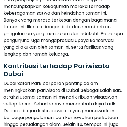
mengungkapkan kekaguman mereka terhadap
keberagaman satwa dan keindahan taman ini.
Banyak yang merasa terkesan dengan bagaimana
taman ini dikelola dengan baik dan memberikan
pengalaman yang mendalam dan edukatif. Beberapa
pengunjung juga mengapresiasi upaya konservasi
yang dilakukan oleh taman ini, serta fasilitas yang
lengkap dan ramah keluarga.
Kontribusi terhadap Pariwisata
Dubai
Dubai Safari Park berperan penting dalam
meningkatkan pariwisata di Dubai. Sebagai salah satu
atraksi utama, taman ini menarik ribuan wisatawan
setiap tahun. Kehadirannya menambah daya tarik
Dubai sebagai destinasi wisata yang menawarkan
berbagai pengalaman, dari kemewahan perkotaan
hingga petualangan alam. Selain itu, tempat ini juga