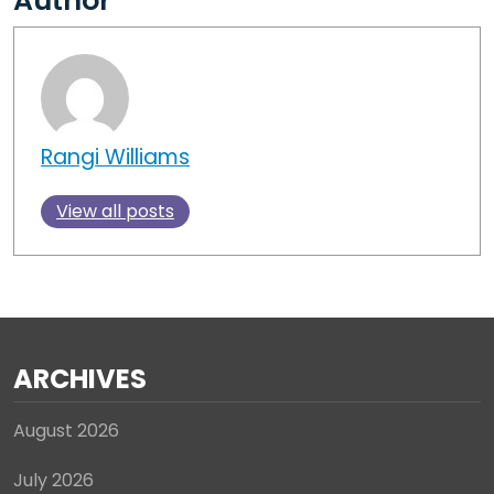
Author
Rangi Williams
View all posts
ARCHIVES
August 2026
July 2026