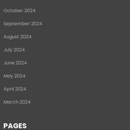
October 2024
September 2024
August 2024
July 2024
June 2024
May 2024
April 2024
March 2024
PAGES