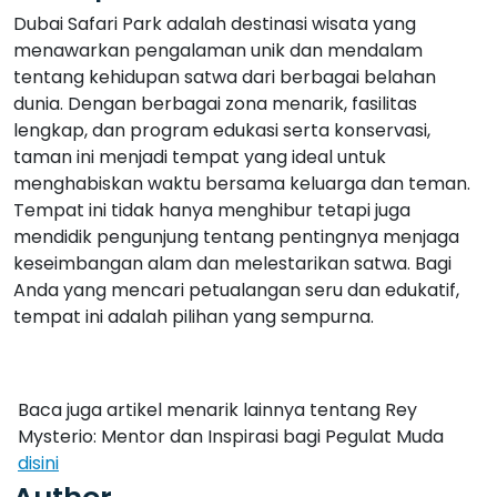
Dubai Safari Park adalah destinasi wisata yang
menawarkan pengalaman unik dan mendalam
tentang kehidupan satwa dari berbagai belahan
dunia. Dengan berbagai zona menarik, fasilitas
lengkap, dan program edukasi serta konservasi,
taman ini menjadi tempat yang ideal untuk
menghabiskan waktu bersama keluarga dan teman.
Tempat ini tidak hanya menghibur tetapi juga
mendidik pengunjung tentang pentingnya menjaga
keseimbangan alam dan melestarikan satwa. Bagi
Anda yang mencari petualangan seru dan edukatif,
tempat ini adalah pilihan yang sempurna.
Baca juga artikel menarik lainnya tentang Rey
Mysterio: Mentor dan Inspirasi bagi Pegulat Muda
disini