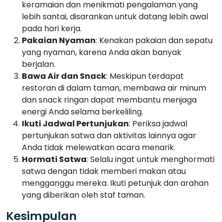
keramaian dan menikmati pengalaman yang
lebih santai, disarankan untuk datang lebih awal
pada hari kerja.
Pakaian Nyaman
: Kenakan pakaian dan sepatu
yang nyaman, karena Anda akan banyak
berjalan.
Bawa Air dan Snack
: Meskipun terdapat
restoran di dalam taman, membawa air minum
dan snack ringan dapat membantu menjaga
energi Anda selama berkeliling.
Ikuti Jadwal Pertunjukan
: Periksa jadwal
pertunjukan satwa dan aktivitas lainnya agar
Anda tidak melewatkan acara menarik.
Hormati Satwa
: Selalu ingat untuk menghormati
satwa dengan tidak memberi makan atau
mengganggu mereka. Ikuti petunjuk dan arahan
yang diberikan oleh staf taman.
Kesimpulan