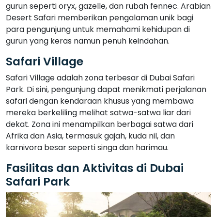
gurun seperti oryx, gazelle, dan rubah fennec. Arabian
Desert Safari memberikan pengalaman unik bagi
para pengunjung untuk memahami kehidupan di
gurun yang keras namun penuh keindahan.
Safari Village
Safari Village adalah zona terbesar di Dubai Safari
Park. Di sini, pengunjung dapat menikmati perjalanan
safari dengan kendaraan khusus yang membawa
mereka berkeliling melihat satwa-satwa liar dari
dekat. Zona ini menampilkan berbagai satwa dari
Afrika dan Asia, termasuk gajah, kuda nil, dan
karnivora besar seperti singa dan harimau.
Fasilitas dan Aktivitas di Dubai
Safari Park