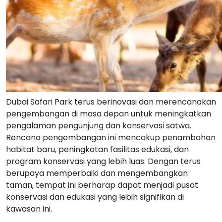
Dubai Safari Park terus berinovasi dan merencanakan
pengembangan di masa depan untuk meningkatkan
pengalaman pengunjung dan konservasi satwa.
Rencana pengembangan ini mencakup penambahan
habitat baru, peningkatan fasilitas edukasi, dan
program konservasi yang lebih luas. Dengan terus
berupaya memperbaiki dan mengembangkan
taman, tempat ini berharap dapat menjadi pusat
konservasi dan edukasi yang lebih signifikan di
kawasan ini.