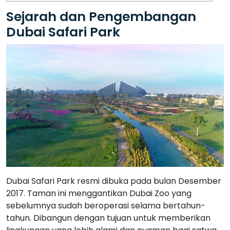
Sejarah dan Pengembangan
Dubai Safari Park
Dubai Safari Park resmi dibuka pada bulan Desember
2017. Taman ini menggantikan Dubai Zoo yang
sebelumnya sudah beroperasi selama bertahun-
tahun. Dibangun dengan tujuan untuk memberikan