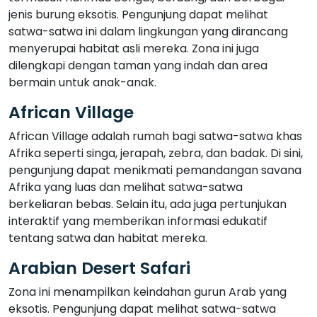
jenis burung eksotis. Pengunjung dapat melihat
satwa-satwa ini dalam lingkungan yang dirancang
menyerupai habitat asli mereka. Zona ini juga
dilengkapi dengan taman yang indah dan area
bermain untuk anak-anak.
African Village
African Village adalah rumah bagi satwa-satwa khas
Afrika seperti singa, jerapah, zebra, dan badak. Di sini,
pengunjung dapat menikmati pemandangan savana
Afrika yang luas dan melihat satwa-satwa
berkeliaran bebas. Selain itu, ada juga pertunjukan
interaktif yang memberikan informasi edukatif
tentang satwa dan habitat mereka.
Arabian Desert Safari
Zona ini menampilkan keindahan gurun Arab yang
eksotis. Pengunjung dapat melihat satwa-satwa