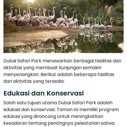
Dubai Safari Park menawarkan berbagai fasilitas dan
aktivitas yang membuat kunjungan semakin
menyenangkan. Berikut adalah beberapa fasilitas
dan aktivitas yang tersedia:
Edukasi dan Konservasi
Salah satu tujuan utama Dubai Safari Park adalah
edukasi dan konservasi. Taman ini memiliki program
edukasi yang dirancang untuk meningkatkan
kesadaran tentang pentingnya pelestarian satwa