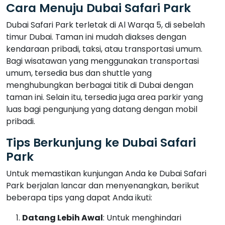
Cara Menuju Dubai Safari Park
Dubai Safari Park terletak di Al Warqa 5, di sebelah
timur Dubai. Taman ini mudah diakses dengan
kendaraan pribadi, taksi, atau transportasi umum.
Bagi wisatawan yang menggunakan transportasi
umum, tersedia bus dan shuttle yang
menghubungkan berbagai titik di Dubai dengan
taman ini. Selain itu, tersedia juga area parkir yang
luas bagi pengunjung yang datang dengan mobil
pribadi.
Tips Berkunjung ke Dubai Safari
Park
Untuk memastikan kunjungan Anda ke Dubai Safari
Park berjalan lancar dan menyenangkan, berikut
beberapa tips yang dapat Anda ikuti:
Datang Lebih Awal
: Untuk menghindari