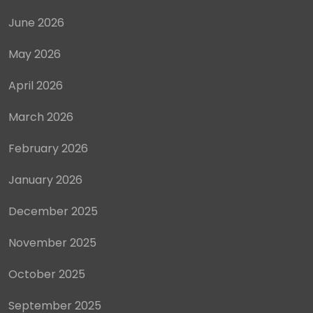
June 2026
May 2026
April 2026
March 2026
February 2026
January 2026
December 2025
November 2025
October 2025
September 2025