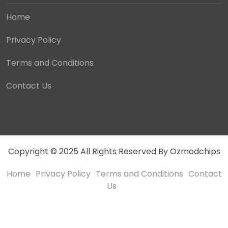
Home
Privacy Policy
Terms and Conditions
Contact Us
Copyright © 2025 All Rights Reserved By Ozmodchips
Home
Privacy Policy
Terms and Conditions
Contact
Us