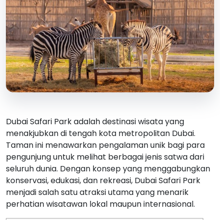
Dubai Safari Park adalah destinasi wisata yang
menakjubkan di tengah kota metropolitan Dubai.
Taman ini menawarkan pengalaman unik bagi para
pengunjung untuk melihat berbagai jenis satwa dari
seluruh dunia. Dengan konsep yang menggabungkan
konservasi, edukasi, dan rekreasi, Dubai Safari Park
menjadi salah satu atraksi utama yang menarik
perhatian wisatawan lokal maupun internasional.