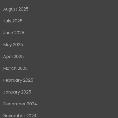
August 2025
July 2025
June 2025
May 2025
April 2025
March 2025
February 2025
January 2025
December 2024
November 2024