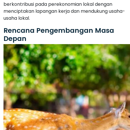
berkontribusi pada perekonomian lokal dengan
menciptakan lapangan kerja dan mendukung usaha-
usaha lokal.
Rencana Pengembangan Masa
Depan