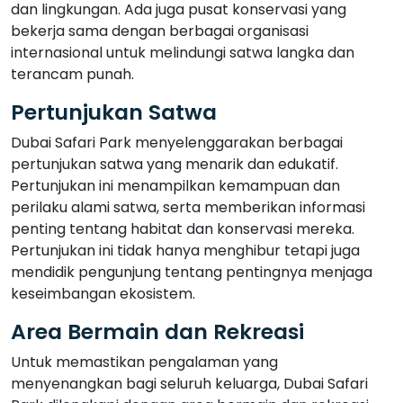
dan lingkungan. Ada juga pusat konservasi yang
bekerja sama dengan berbagai organisasi
internasional untuk melindungi satwa langka dan
terancam punah.
Pertunjukan Satwa
Dubai Safari Park menyelenggarakan berbagai
pertunjukan satwa yang menarik dan edukatif.
Pertunjukan ini menampilkan kemampuan dan
perilaku alami satwa, serta memberikan informasi
penting tentang habitat dan konservasi mereka.
Pertunjukan ini tidak hanya menghibur tetapi juga
mendidik pengunjung tentang pentingnya menjaga
keseimbangan ekosistem.
Area Bermain dan Rekreasi
Untuk memastikan pengalaman yang
menyenangkan bagi seluruh keluarga, Dubai Safari