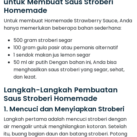
untuk Membuat Saus Stroberi
Homemade
Untuk membuat Homemade Strawberry Sauce, Anda
hanya memerlukan beberapa bahan sederhana:
500 gram stroberi segar
100 gram gula pasir atau pemanis alternatif
1 sendok makan jus lemon segar
50 ml air putih Dengan bahan ini, Anda bisa
menghasilkan saus stroberi yang segar, sehat,
dan lezat.
Langkah-Langkah Pembuatan
Saus Stroberi Homemade
1. Mencuci dan Menyiapkan Stroberi
Langkah pertama adalah mencuci stroberi dengan
air mengalir untuk menghilangkan kotoran. Setelah
itu, buang bagian daun dan batang stroberi. Potong