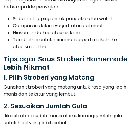
beberapa ide penyajian:
Sebagai topping untuk pancake atau wafel
Campuran dalam yogurt atau oatmeal
Hiasan pada kue atau es krim
Tambahan untuk minuman seperti milkshake
atau smoothie
Tips agar Saus Stroberi Homemade
Lebih Nikmat
1. Pilih Stroberi yang Matang
Gunakan stroberi yang matang untuk rasa yang lebih
manis dan tekstur yang lembut.
2. Sesuaikan Jumlah Gula
Jika stroberi sudah manis alami, kurangi jumlah gula
untuk hasil yang lebih sehat.