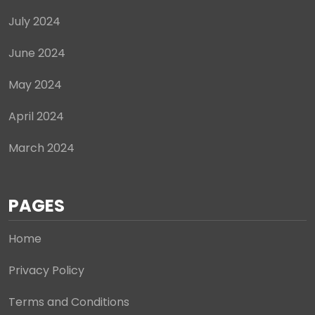
July 2024
June 2024
May 2024
April 2024
March 2024
PAGES
Home
Privacy Policy
Terms and Conditions