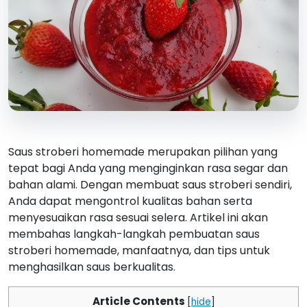
Saus stroberi homemade merupakan pilihan yang
tepat bagi Anda yang menginginkan rasa segar dan
bahan alami. Dengan membuat saus stroberi sendiri,
Anda dapat mengontrol kualitas bahan serta
menyesuaikan rasa sesuai selera. Artikel ini akan
membahas langkah-langkah pembuatan saus
stroberi homemade, manfaatnya, dan tips untuk
menghasilkan saus berkualitas.
Article Contents
[
hide
]