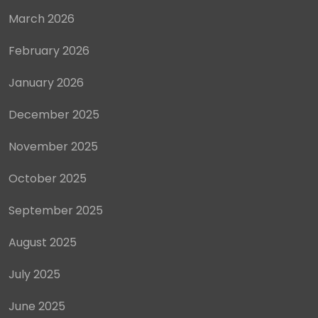
March 2026
February 2026
January 2026
December 2025
November 2025
October 2025
September 2025
August 2025
July 2025
June 2025