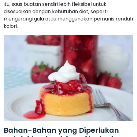
itu, saus buatan sendiri lebih fleksibel untuk
disesuaikan dengan kebutuhan diet, seperti
mengurangi gula atau menggunakan pemanis rendah
kalori.
Bahan-Bahan yang Diperlukan