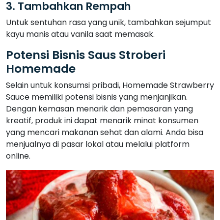
3. Tambahkan Rempah
Untuk sentuhan rasa yang unik, tambahkan sejumput
kayu manis atau vanila saat memasak.
Potensi Bisnis Saus Stroberi
Homemade
Selain untuk konsumsi pribadi, Homemade Strawberry
Sauce memiliki potensi bisnis yang menjanjikan.
Dengan kemasan menarik dan pemasaran yang
kreatif, produk ini dapat menarik minat konsumen
yang mencari makanan sehat dan alami. Anda bisa
menjualnya di pasar lokal atau melalui platform
online.