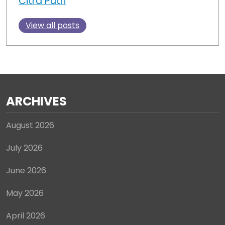
Citra Putri
View all posts
ARCHIVES
August 2026
July 2026
June 2026
May 2026
April 2026