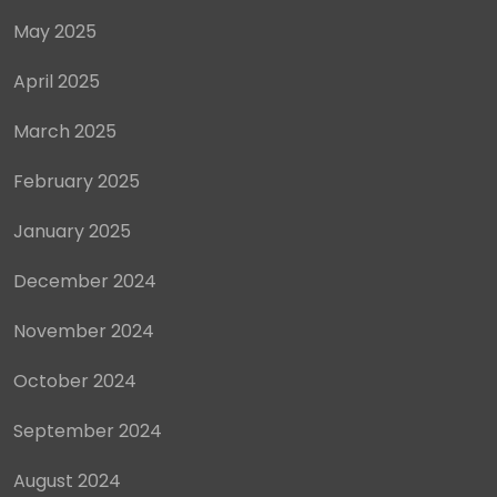
May 2025
April 2025
March 2025
February 2025
January 2025
December 2024
November 2024
October 2024
September 2024
August 2024