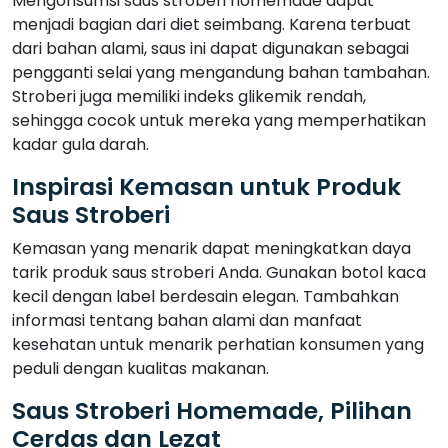
Mengonsumsi saus stroberi homemade dapat
menjadi bagian dari diet seimbang. Karena terbuat
dari bahan alami, saus ini dapat digunakan sebagai
pengganti selai yang mengandung bahan tambahan.
Stroberi juga memiliki indeks glikemik rendah,
sehingga cocok untuk mereka yang memperhatikan
kadar gula darah.
Inspirasi Kemasan untuk Produk
Saus Stroberi
Kemasan yang menarik dapat meningkatkan daya
tarik produk saus stroberi Anda. Gunakan botol kaca
kecil dengan label berdesain elegan. Tambahkan
informasi tentang bahan alami dan manfaat
kesehatan untuk menarik perhatian konsumen yang
peduli dengan kualitas makanan.
Saus Stroberi Homemade, Pilihan
Cerdas dan Lezat