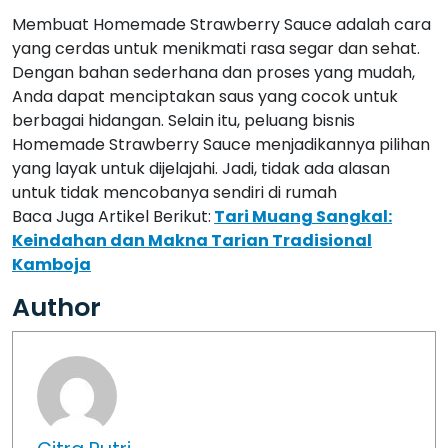
Membuat Homemade Strawberry Sauce adalah cara
yang cerdas untuk menikmati rasa segar dan sehat.
Dengan bahan sederhana dan proses yang mudah,
Anda dapat menciptakan saus yang cocok untuk
berbagai hidangan. Selain itu, peluang bisnis
Homemade Strawberry Sauce menjadikannya pilihan
yang layak untuk dijelajahi. Jadi, tidak ada alasan
untuk tidak mencobanya sendiri di rumah
Baca Juga Artikel Berikut:
Tari Muang Sangkal:
Keindahan dan Makna Tarian Tradisional
Kamboja
Author