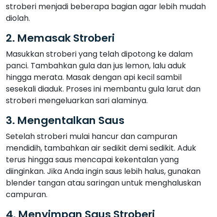
stroberi menjadi beberapa bagian agar lebih mudah
diolah.
2. Memasak Stroberi
Masukkan stroberi yang telah dipotong ke dalam
panci. Tambahkan gula dan jus lemon, lalu aduk
hingga merata. Masak dengan api kecil sambil
sesekali diaduk. Proses ini membantu gula larut dan
stroberi mengeluarkan sari alaminya.
3. Mengentalkan Saus
Setelah stroberi mulai hancur dan campuran
mendidih, tambahkan air sedikit demi sedikit. Aduk
terus hingga saus mencapai kekentalan yang
diinginkan. Jika Anda ingin saus lebih halus, gunakan
blender tangan atau saringan untuk menghaluskan
campuran.
4. Menyimpan Saus Stroberi