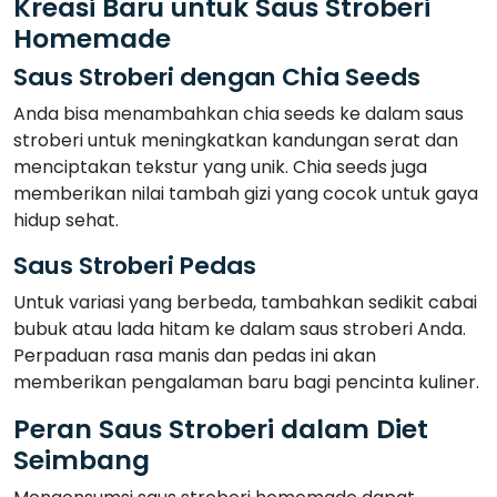
Kreasi Baru untuk Saus Stroberi
Homemade
Saus Stroberi dengan Chia Seeds
Anda bisa menambahkan chia seeds ke dalam saus
stroberi untuk meningkatkan kandungan serat dan
menciptakan tekstur yang unik. Chia seeds juga
memberikan nilai tambah gizi yang cocok untuk gaya
hidup sehat.
Saus Stroberi Pedas
Untuk variasi yang berbeda, tambahkan sedikit cabai
bubuk atau lada hitam ke dalam saus stroberi Anda.
Perpaduan rasa manis dan pedas ini akan
memberikan pengalaman baru bagi pencinta kuliner.
Peran Saus Stroberi dalam Diet
Seimbang