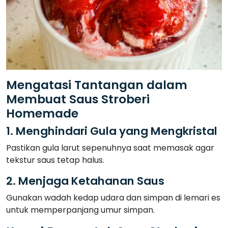
Mengatasi Tantangan dalam
Membuat Saus Stroberi
Homemade
1. Menghindari Gula yang Mengkristal
Pastikan gula larut sepenuhnya saat memasak agar
tekstur saus tetap halus.
2. Menjaga Ketahanan Saus
Gunakan wadah kedap udara dan simpan di lemari es
untuk memperpanjang umur simpan.