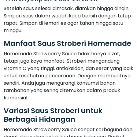
Setelah saus selesai dimasak, diamkan hingga dingin.
Simpan saus dalam wadah kaca bersih dengan tutup
rapat. Simpan di lemari es agar tahan hingga satu
minggu.
Manfaat Saus Stroberi Homemade
Homemade Strawberry Sauce tidak hanya lezat,
tetapi juga kaya manfaat. Stroberi mengandung
vitamin C yang tinggi, antioksidan, dan serat yang baik
untuk kesehatan pencernaan. Dengan membuatnya
sendiri, Anda juga mengurangi konsumsi bahan
tambahan yang sering ditemukan dalam produk
komersial.
Variasi Saus Stroberi untuk
Berbagai Hidangan
Homemade Strawberry Sauce sangat serbaguna dan
dapat digunakan untuk berbagai hidangan. Berikut