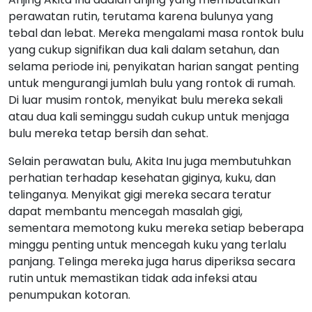
perawatan rutin, terutama karena bulunya yang
tebal dan lebat. Mereka mengalami masa rontok bulu
yang cukup signifikan dua kali dalam setahun, dan
selama periode ini, penyikatan harian sangat penting
untuk mengurangi jumlah bulu yang rontok di rumah.
Di luar musim rontok, menyikat bulu mereka sekali
atau dua kali seminggu sudah cukup untuk menjaga
bulu mereka tetap bersih dan sehat.
Selain perawatan bulu, Akita Inu juga membutuhkan
perhatian terhadap kesehatan giginya, kuku, dan
telinganya. Menyikat gigi mereka secara teratur
dapat membantu mencegah masalah gigi,
sementara memotong kuku mereka setiap beberapa
minggu penting untuk mencegah kuku yang terlalu
panjang. Telinga mereka juga harus diperiksa secara
rutin untuk memastikan tidak ada infeksi atau
penumpukan kotoran.