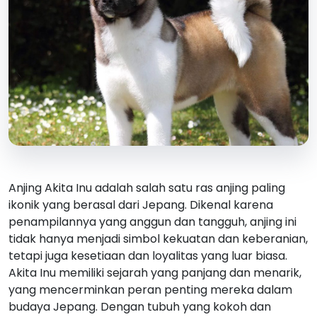
Anjing Akita Inu adalah salah satu ras anjing paling
ikonik yang berasal dari Jepang. Dikenal karena
penampilannya yang anggun dan tangguh, anjing ini
tidak hanya menjadi simbol kekuatan dan keberanian,
tetapi juga kesetiaan dan loyalitas yang luar biasa.
Akita Inu memiliki sejarah yang panjang dan menarik,
yang mencerminkan peran penting mereka dalam
budaya Jepang. Dengan tubuh yang kokoh dan