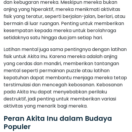
dan kebugaran mereka. Meskipun mereka bukan
anjing yang hiperaktif, mereka menikmati aktivitas
fisik yang teratur, seperti berjalan-jalan, berlari, atau
bermain di luar ruangan. Penting untuk memberikan
kesempatan kepada mereka untuk berolahraga
setidaknya satu hingga dua jam setiap hari.
Latihan mental juga sama pentingnya dengan latihan
fisik untuk Akita Inu. Karena mereka adalah anjing
yang cerdas dan mandiri, memberikan tantangan
mental seperti permainan puzzle atau latihan
kepatuhan dapat membantu menjaga mereka tetap
terstimulasi dan mencegah kebosanan. Kebosanan
pada Akita Inu dapat menyebabkan perilaku
destruktif, jadi penting untuk memberikan variasi
aktivitas yang menarik bagi mereka.
Peran Akita Inu dalam Budaya
Populer