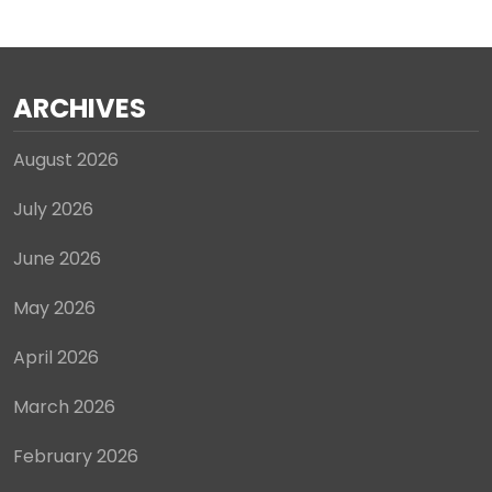
ARCHIVES
August 2026
July 2026
June 2026
May 2026
April 2026
March 2026
February 2026