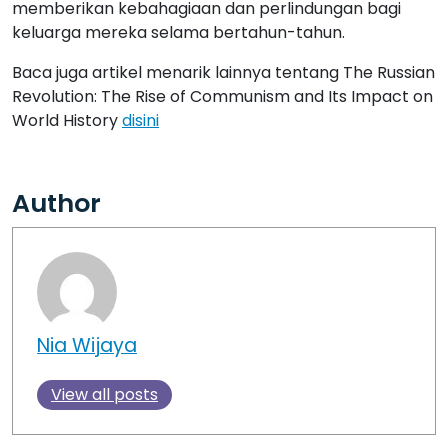
memberikan kebahagiaan dan perlindungan bagi
keluarga mereka selama bertahun-tahun.
Baca juga artikel menarik lainnya tentang The Russian
Revolution: The Rise of Communism and Its Impact on
World History
disini
Author
Nia Wijaya
View all posts