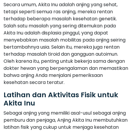
Secara umum, Akita Inu adalah anjing yang sehat,
tetapi seperti semua ras anjing, mereka rentan
terhadap beberapa masalah kesehatan genetik.
Salah satu masalah yang sering ditemukan pada
Akita Inu adalah displasia pinggul, yang dapat
menyebabkan masalah mobilitas pada anjing seiring
bertambahnya usia. Selain itu, mereka juga rentan
terhadap masalah tiroid dan gangguan autoimun.
Oleh karena itu, penting untuk bekerja sama dengan
dokter hewan yang berpengalaman dan memastikan
bahwa anjing Anda menjalani pemeriksaan
kesehatan secara teratur.
Latihan dan Aktivitas Fisik untuk
Akita Inu
Sebagai anjing yang memiliki asal-usul sebagai anjing
pemburu dan penjaga, Anjing Akita Inu membutuhkan
latihan fisik yang cukup untuk menjaga kesehatan