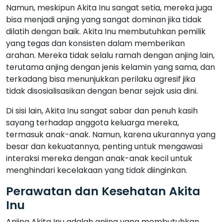
Namun, meskipun Akita Inu sangat setia, mereka juga
bisa menjadi anjing yang sangat dominan jika tidak
dilatih dengan baik. Akita Inu membutuhkan pemilik
yang tegas dan konsisten dalam memberikan
arahan. Mereka tidak selalu ramah dengan anjing lain,
terutama anjing dengan jenis kelamin yang sama, dan
terkadang bisa menunjukkan perilaku agresif jika
tidak disosialisasikan dengan benar sejak usia dini.
Di sisi lain, Akita Inu sangat sabar dan penuh kasih
sayang terhadap anggota keluarga mereka,
termasuk anak-anak. Namun, karena ukurannya yang
besar dan kekuatannya, penting untuk mengawasi
interaksi mereka dengan anak-anak kecil untuk
menghindari kecelakaan yang tidak diinginkan.
Perawatan dan Kesehatan Akita
Inu
Anjing Akita Inu adalah anjing yang membutuhkan