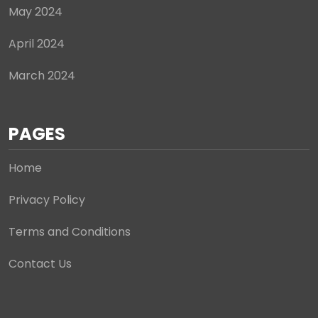
May 2024
April 2024
March 2024
PAGES
Home
Privacy Policy
Terms and Conditions
Contact Us