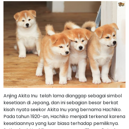
Anjing Akita Inu telah lama dianggap sebagai simbol
kesetiaan di Jepang, dan ini sebagian besar berkat
kisah nyata seekor Akita Inu yang bernama Hachiko.
Pada tahun 1920-an, Hachiko menjadi terkenal karena
kesetiaannya yang luar biasa terhadap pemiliknya.