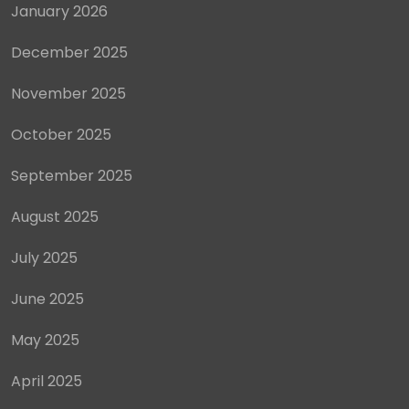
January 2026
December 2025
November 2025
October 2025
September 2025
August 2025
July 2025
June 2025
May 2025
April 2025