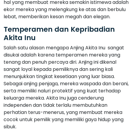
hal yang membuat mereka semakin istimewa adalah
ekor mereka yang melengkung ke atas dan berbulu
lebat, memberikan kesan megah dan elegan.
Temperamen dan Kepribadian
Akita Inu
Salah satu alasan mengapa Anjing Akita Inu sangat
disukai adalah karena temperamen mereka yang
tenang dan penuh percaya diri. Anjing ini dikenal
sangat loyal kepada pemiliknya dan sering kali
menunjukkan tingkat kesetiaan yang luar biasa.
Sebagai anjing penjaga, mereka waspada dan berani,
serta memiliki naluri protektif yang kuat terhadap
keluarga mereka. Akita Inu juga cenderung
independen dan tidak terlalu membutuhkan
perhatian terus-menerus, yang membuat mereka
cocok untuk pemilik yang memiliki gaya hidup yang
sibuk.