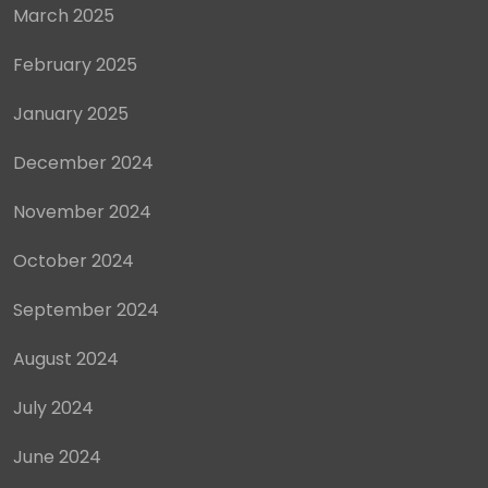
March 2025
February 2025
January 2025
December 2024
November 2024
October 2024
September 2024
August 2024
July 2024
June 2024