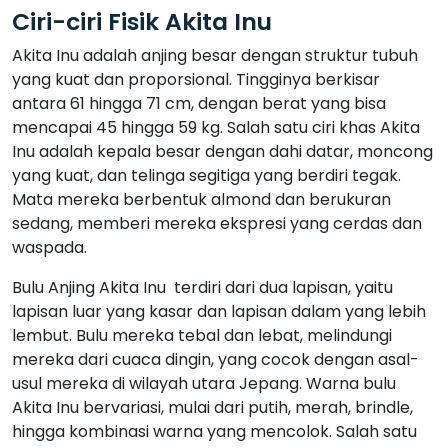
Ciri-ciri Fisik Akita Inu
Akita Inu adalah anjing besar dengan struktur tubuh
yang kuat dan proporsional. Tingginya berkisar
antara 61 hingga 71 cm, dengan berat yang bisa
mencapai 45 hingga 59 kg. Salah satu ciri khas Akita
Inu adalah kepala besar dengan dahi datar, moncong
yang kuat, dan telinga segitiga yang berdiri tegak.
Mata mereka berbentuk almond dan berukuran
sedang, memberi mereka ekspresi yang cerdas dan
waspada.
Bulu Anjing Akita Inu terdiri dari dua lapisan, yaitu
lapisan luar yang kasar dan lapisan dalam yang lebih
lembut. Bulu mereka tebal dan lebat, melindungi
mereka dari cuaca dingin, yang cocok dengan asal-
usul mereka di wilayah utara Jepang. Warna bulu
Akita Inu bervariasi, mulai dari putih, merah, brindle,
hingga kombinasi warna yang mencolok. Salah satu