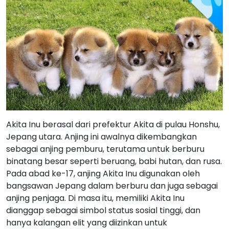
Akita Inu berasal dari prefektur Akita di pulau Honshu,
Jepang utara. Anjing ini awalnya dikembangkan
sebagai anjing pemburu, terutama untuk berburu
binatang besar seperti beruang, babi hutan, dan rusa.
Pada abad ke-17, anjing Akita Inu digunakan oleh
bangsawan Jepang dalam berburu dan juga sebagai
anjing penjaga. Di masa itu, memiliki Akita Inu
dianggap sebagai simbol status sosial tinggi, dan
hanya kalangan elit yang diizinkan untuk