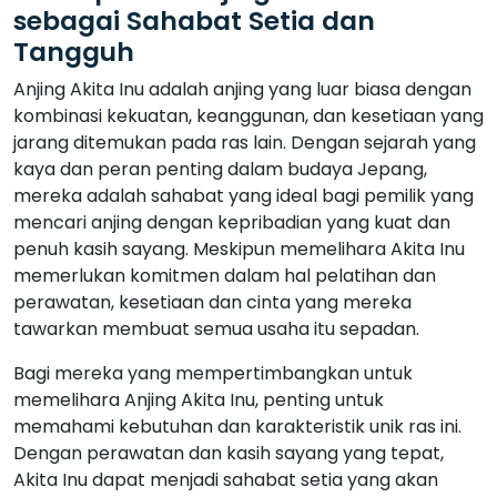
sebagai Sahabat Setia dan
Tangguh
Anjing Akita Inu adalah anjing yang luar biasa dengan
kombinasi kekuatan, keanggunan, dan kesetiaan yang
jarang ditemukan pada ras lain. Dengan sejarah yang
kaya dan peran penting dalam budaya Jepang,
mereka adalah sahabat yang ideal bagi pemilik yang
mencari anjing dengan kepribadian yang kuat dan
penuh kasih sayang. Meskipun memelihara Akita Inu
memerlukan komitmen dalam hal pelatihan dan
perawatan, kesetiaan dan cinta yang mereka
tawarkan membuat semua usaha itu sepadan.
Bagi mereka yang mempertimbangkan untuk
memelihara Anjing Akita Inu, penting untuk
memahami kebutuhan dan karakteristik unik ras ini.
Dengan perawatan dan kasih sayang yang tepat,
Akita Inu dapat menjadi sahabat setia yang akan