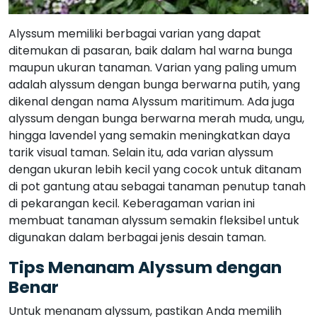
Alyssum memiliki berbagai varian yang dapat
ditemukan di pasaran, baik dalam hal warna bunga
maupun ukuran tanaman. Varian yang paling umum
adalah alyssum dengan bunga berwarna putih, yang
dikenal dengan nama Alyssum maritimum. Ada juga
alyssum dengan bunga berwarna merah muda, ungu,
hingga lavendel yang semakin meningkatkan daya
tarik visual taman. Selain itu, ada varian alyssum
dengan ukuran lebih kecil yang cocok untuk ditanam
di pot gantung atau sebagai tanaman penutup tanah
di pekarangan kecil. Keberagaman varian ini
membuat tanaman alyssum semakin fleksibel untuk
digunakan dalam berbagai jenis desain taman.
Tips Menanam Alyssum dengan
Benar
Untuk menanam alyssum, pastikan Anda memilih