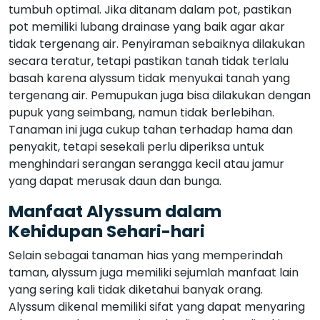
tumbuh optimal. Jika ditanam dalam pot, pastikan
pot memiliki lubang drainase yang baik agar akar
tidak tergenang air. Penyiraman sebaiknya dilakukan
secara teratur, tetapi pastikan tanah tidak terlalu
basah karena alyssum tidak menyukai tanah yang
tergenang air. Pemupukan juga bisa dilakukan dengan
pupuk yang seimbang, namun tidak berlebihan.
Tanaman ini juga cukup tahan terhadap hama dan
penyakit, tetapi sesekali perlu diperiksa untuk
menghindari serangan serangga kecil atau jamur
yang dapat merusak daun dan bunga.
Manfaat Alyssum dalam
Kehidupan Sehari-hari
Selain sebagai tanaman hias yang memperindah
taman, alyssum juga memiliki sejumlah manfaat lain
yang sering kali tidak diketahui banyak orang.
Alyssum dikenal memiliki sifat yang dapat menyaring