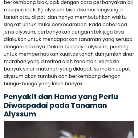
berkembang biak, baik dengan cara perbanyakan biji
maupun stek. Biji alyssum bisa disemai langsung di
tanah atau di pot, dan hanya membutuhkan waktu
singkat untuk mulai berkecambah. Pada beberapa
jenis alyssum, perbanyakan dengan stek juga bisa
dilakukan untuk mendapatkan tanaman yang serupa
dengan induknya. Dalam budidaya alyssum, penting
untuk memperhatikan kualitas tanah dan jumlah sinar
matahari yang diterima oleh tanaman. Semakin
banyak sinar matahari yang didapat, semakin cepat
alyssum akan tumbuh dan berkembang dengan
bunga-bunga yang lebih banyak.
Penyakit dan Hama yang Perlu
Diwaspadai pada Tanaman
Alyssum