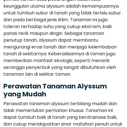
keunggulan utama alyssum adalah kemampuannya
untuk tumbuh subur di tanah yang tidak terlalu subur
dan pada berbagai jenis iklim. Tanaman ini juga
toleran terhadap suhu yang cukup ekstrem, baik
panas terik maupun dingin. Sebagai tanaman
penutup tanah, alyssum dapat membantu
mengurangi erosi tanah dan menjaga kelembaban
tanah di sekitarnya. Keberadaannya di taman juga
memberikan manfaat ekologis, seperti menarik
serangga penyerbuk yang sangat dibutuhkan oleh
tanaman lain di sekitar taman.
Perawatan Tanaman Alyssum
yang Mudah
Perawatan tanaman alyssum terbilang mudah dan
tidak memerlukan perhatian khusus. Tanaman ini
dapat tumbuh baik di tanah yang berdrainase baik,
dan cukup mendapatkan sinar matahari penuh untuk