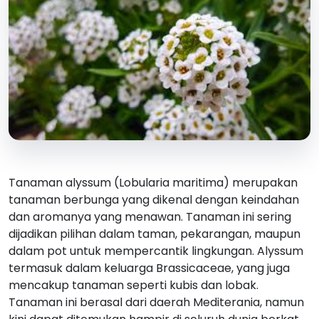
Tanaman alyssum (Lobularia maritima) merupakan
tanaman berbunga yang dikenal dengan keindahan
dan aromanya yang menawan. Tanaman ini sering
dijadikan pilihan dalam taman, pekarangan, maupun
dalam pot untuk mempercantik lingkungan. Alyssum
termasuk dalam keluarga Brassicaceae, yang juga
mencakup tanaman seperti kubis dan lobak.
Tanaman ini berasal dari daerah Mediterania, namun