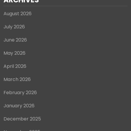
August 2026
July 2026
June 2026
May 2026
April 2026
March 2026
February 2026
January 2026
December 2025