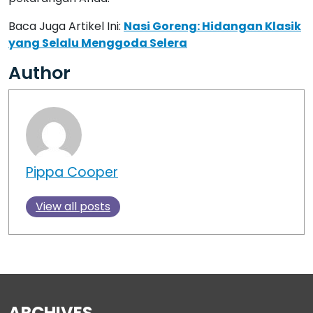
Baca Juga Artikel Ini:
Nasi Goreng: Hidangan Klasik
yang Selalu Menggoda Selera
Author
Pippa Cooper
View all posts
ARCHIVES