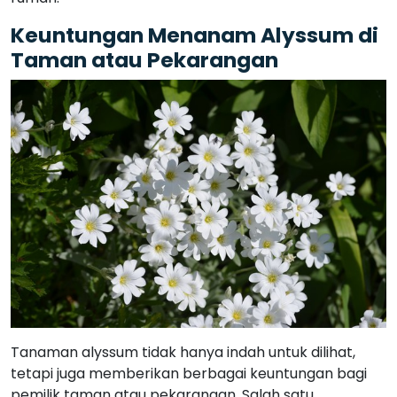
Keuntungan Menanam Alyssum di
Taman atau Pekarangan
Tanaman alyssum tidak hanya indah untuk dilihat,
tetapi juga memberikan berbagai keuntungan bagi
pemilik taman atau pekarangan. Salah satu