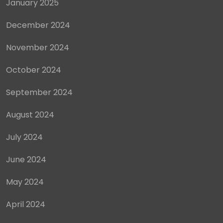
January 2025
December 2024
November 2024
October 2024
September 2024
August 2024
July 2024
June 2024
May 2024
April 2024