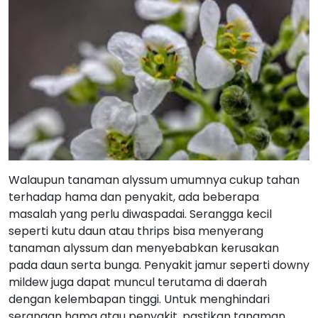
Walaupun tanaman alyssum umumnya cukup tahan
terhadap hama dan penyakit, ada beberapa
masalah yang perlu diwaspadai. Serangga kecil
seperti kutu daun atau thrips bisa menyerang
tanaman alyssum dan menyebabkan kerusakan
pada daun serta bunga. Penyakit jamur seperti downy
mildew juga dapat muncul terutama di daerah
dengan kelembapan tinggi. Untuk menghindari
serangan hama atau penyakit, pastikan tanaman