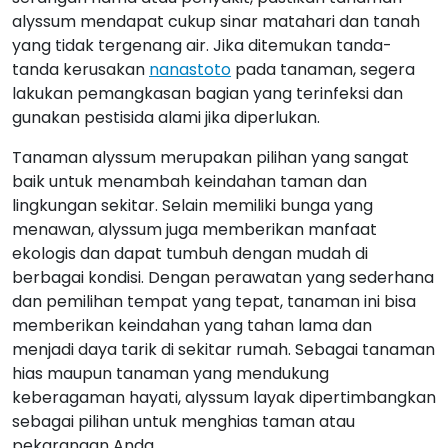
alyssum mendapat cukup sinar matahari dan tanah
yang tidak tergenang air. Jika ditemukan tanda-
tanda kerusakan
nanastoto
pada tanaman, segera
lakukan pemangkasan bagian yang terinfeksi dan
gunakan pestisida alami jika diperlukan.
Tanaman alyssum merupakan pilihan yang sangat
baik untuk menambah keindahan taman dan
lingkungan sekitar. Selain memiliki bunga yang
menawan, alyssum juga memberikan manfaat
ekologis dan dapat tumbuh dengan mudah di
berbagai kondisi. Dengan perawatan yang sederhana
dan pemilihan tempat yang tepat, tanaman ini bisa
memberikan keindahan yang tahan lama dan
menjadi daya tarik di sekitar rumah. Sebagai tanaman
hias maupun tanaman yang mendukung
keberagaman hayati, alyssum layak dipertimbangkan
sebagai pilihan untuk menghias taman atau
pekarangan Anda.