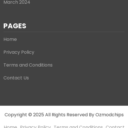
March 2024
PAGES
Home
Privacy Policy
Terms and Conditions
Contact Us
Copyright © 2025 All Rights Reserved By Ozmodchips
Home
Privacy Policy
Terms and Conditions
Contact