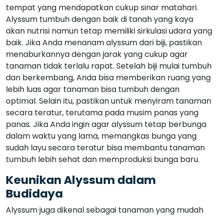
tempat yang mendapatkan cukup sinar matahari.
Alyssum tumbuh dengan baik di tanah yang kaya
akan nutrisi namun tetap memiliki sirkulasi udara yang
baik. Jika Anda menanam alyssum dari biji, pastikan
menaburkannya dengan jarak yang cukup agar
tanaman tidak terlalu rapat. Setelah biji mulai tumbuh
dan berkembang, Anda bisa memberikan ruang yang
lebih luas agar tanaman bisa tumbuh dengan
optimal. Selain itu, pastikan untuk menyiram tanaman
secara teratur, terutama pada musim panas yang
panas. Jika Anda ingin agar alyssum tetap berbunga
dalam waktu yang lama, memangkas bunga yang
sudah layu secara teratur bisa membantu tanaman
tumbuh lebih sehat dan memproduksi bunga baru.
Keunikan Alyssum dalam
Budidaya
Alyssum juga dikenal sebagai tanaman yang mudah