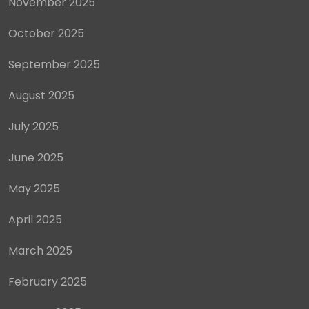
November 2025
October 2025
September 2025
August 2025
July 2025
June 2025
May 2025
April 2025
March 2025
February 2025