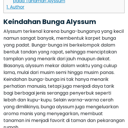
pada Tanaman Alyssum
1.
Author
Keindahan Bunga Alyssum
Alyssum terkenal karena bunga-bunganya yang kecil
namun sangat banyak, membentuk karpet bunga
yang padat. Bunga-bunga ini berkelompok dalam
bentuk tandan yang rapat, sehingga menciptakan
tampilan yang menarik dari jauh maupun dekat.
Biasanya, alyssum mekar dalam waktu yang cukup
lama, mulai dari musim semi hingga musim panas.
Keindahan bunga-bunga ini tak hanya menarik
perhatian manusia, tetapi juga menjadi daya tarik
bagi berbagai jenis serangga penyerbuk seperti
lebah dan kupu-kupu. Selain warna-warna cerah
yang dimilikinya, bunga alyssum juga mengeluarkan
aroma manis yang menyegarkan, membuat
tanaman ini menjadi favorit di taman dan pekarangan
rumah.