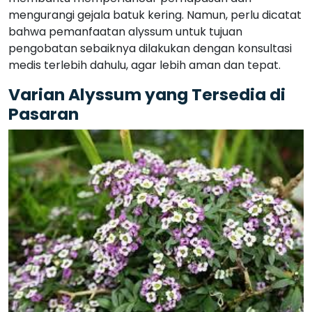
mengurangi gejala batuk kering. Namun, perlu dicatat
bahwa pemanfaatan alyssum untuk tujuan
pengobatan sebaiknya dilakukan dengan konsultasi
medis terlebih dahulu, agar lebih aman dan tepat.
Varian Alyssum yang Tersedia di
Pasaran