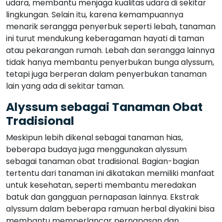
udara, membantu menjaga kualitas udara di sekitar
lingkungan. Selain itu, karena kemampuannya
menarik serangga penyerbuk seperti lebah, tanaman
ini turut mendukung keberagaman hayati di taman
atau pekarangan rumah. Lebah dan serangga lainnya
tidak hanya membantu penyerbukan bunga alyssum,
tetapi juga berperan dalam penyerbukan tanaman
lain yang ada di sekitar taman.
Alyssum sebagai Tanaman Obat
Tradisional
Meskipun lebih dikenal sebagai tanaman hias,
beberapa budaya juga menggunakan alyssum
sebagai tanaman obat tradisional. Bagian-bagian
tertentu dari tanaman ini dikatakan memiliki manfaat
untuk kesehatan, seperti membantu meredakan
batuk dan gangguan pernapasan lainnya. Ekstrak
alyssum dalam beberapa ramuan herbal diyakini bisa
membantu memperlancar pernapasan dan