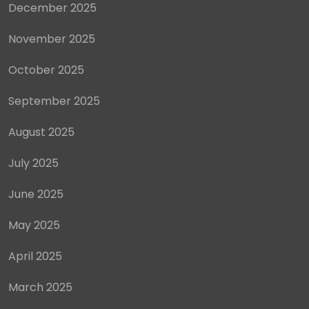
December 2025
November 2025
October 2025
September 2025
August 2025
July 2025
June 2025
May 2025
April 2025
March 2025