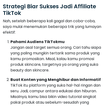
Strategi Biar Sukses Jadi Affiliate
TikTok
Nah, setelah beberapa kali gagal dan coba-coba,
saya mulai menemukan beberapa trik yang lumayan
efektif:
Pahami Audiens TikTokmu
Jangan asal target semua orang. Cari tahu siapa
yang paling mungkin tertarik sama produk yang
kamu promosikan. Misal, kalau kamu promosi
produk skincare, targetnya ya orang yang suka
beauty dan skincare.
Buat Konten yang Menghibur dan Informatif
TikTok itu platform yang suka hal-hal ringan dan
seru. Jadi, campur antara edukasi dan hiburan.
Misalnya, kamu bisa bikin video tutorial singkat
pakai produk atau sebelum-sesudah yang