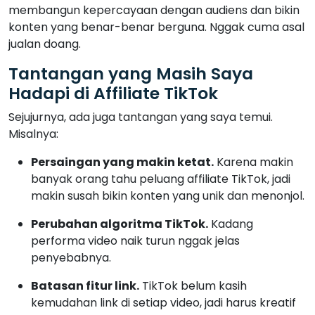
membangun kepercayaan dengan audiens dan bikin
konten yang benar-benar berguna. Nggak cuma asal
jualan doang.
Tantangan yang Masih Saya
Hadapi di Affiliate TikTok
Sejujurnya, ada juga tantangan yang saya temui.
Misalnya:
Persaingan yang makin ketat.
Karena makin
banyak orang tahu peluang affiliate TikTok, jadi
makin susah bikin konten yang unik dan menonjol.
Perubahan algoritma TikTok.
Kadang
performa video naik turun nggak jelas
penyebabnya.
Batasan fitur link.
TikTok belum kasih
kemudahan link di setiap video, jadi harus kreatif