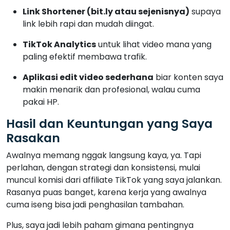
Link Shortener (bit.ly atau sejenisnya)
supaya
link lebih rapi dan mudah diingat.
TikTok Analytics
untuk lihat video mana yang
paling efektif membawa trafik.
Aplikasi edit video sederhana
biar konten saya
makin menarik dan profesional, walau cuma
pakai HP.
Hasil dan Keuntungan yang Saya
Rasakan
Awalnya memang nggak langsung kaya, ya. Tapi
perlahan, dengan strategi dan konsistensi, mulai
muncul komisi dari affiliate TikTok yang saya jalankan.
Rasanya puas banget, karena kerja yang awalnya
cuma iseng bisa jadi penghasilan tambahan.
Plus, saya jadi lebih paham gimana pentingnya