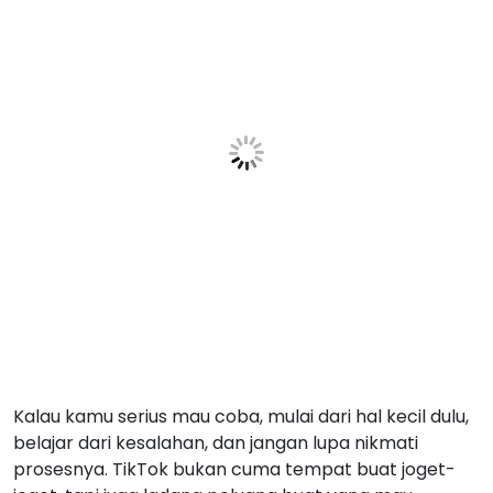
Kalau kamu serius mau coba, mulai dari hal kecil dulu,
belajar dari kesalahan, dan jangan lupa nikmati
prosesnya. TikTok bukan cuma tempat buat joget-