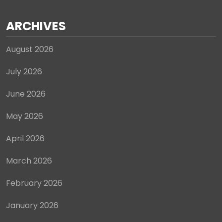
ARCHIVES
August 2026
July 2026
June 2026
May 2026
April 2026
March 2026
February 2026
January 2026