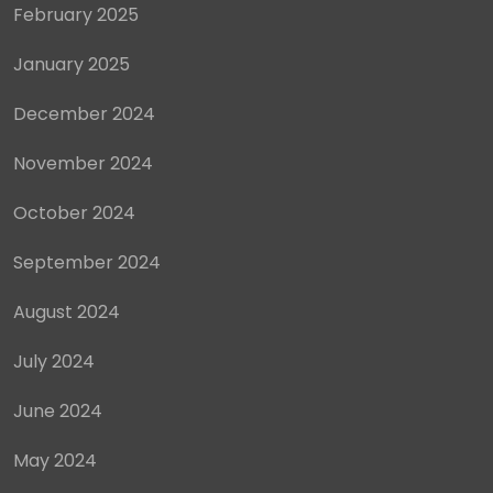
February 2025
January 2025
December 2024
November 2024
October 2024
September 2024
August 2024
July 2024
June 2024
May 2024