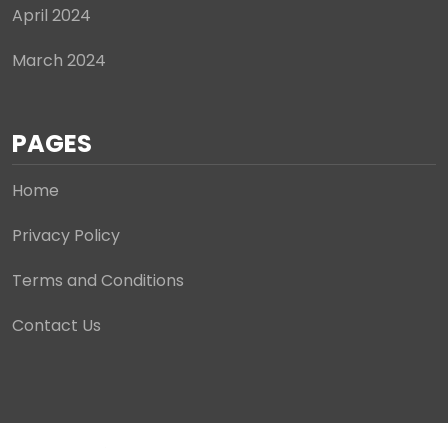
April 2024
March 2024
PAGES
Home
Privacy Policy
Terms and Conditions
Contact Us