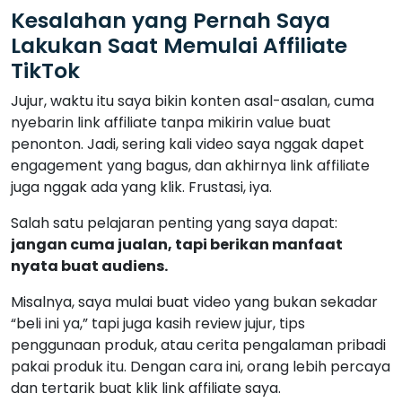
Kesalahan yang Pernah Saya
Lakukan Saat Memulai Affiliate
TikTok
Jujur, waktu itu saya bikin konten asal-asalan, cuma
nyebarin link affiliate tanpa mikirin value buat
penonton. Jadi, sering kali video saya nggak dapet
engagement yang bagus, dan akhirnya link affiliate
juga nggak ada yang klik. Frustasi, iya.
Salah satu pelajaran penting yang saya dapat:
jangan cuma jualan, tapi berikan manfaat
nyata buat audiens.
Misalnya, saya mulai buat video yang bukan sekadar
“beli ini ya,” tapi juga kasih review jujur, tips
penggunaan produk, atau cerita pengalaman pribadi
pakai produk itu. Dengan cara ini, orang lebih percaya
dan tertarik buat klik link affiliate saya.