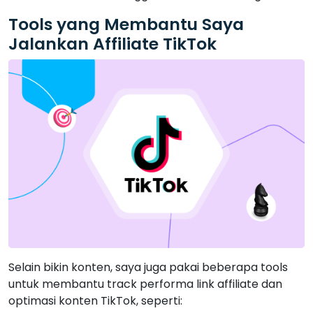
Tools yang Membantu Saya
Jalankan Affiliate TikTok
Selain bikin konten, saya juga pakai beberapa tools
untuk membantu track performa link affiliate dan
optimasi konten TikTok, seperti: