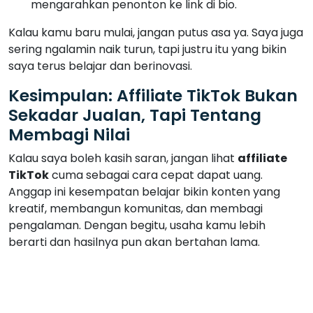
mengarahkan penonton ke link di bio.
Kalau kamu baru mulai, jangan putus asa ya. Saya juga
sering ngalamin naik turun, tapi justru itu yang bikin
saya terus belajar dan berinovasi.
Kesimpulan: Affiliate TikTok Bukan
Sekadar Jualan, Tapi Tentang
Membagi Nilai
Kalau saya boleh kasih saran, jangan lihat
affiliate
TikTok
cuma sebagai cara cepat dapat uang.
Anggap ini kesempatan belajar bikin konten yang
kreatif, membangun komunitas, dan membagi
pengalaman. Dengan begitu, usaha kamu lebih
berarti dan hasilnya pun akan bertahan lama.