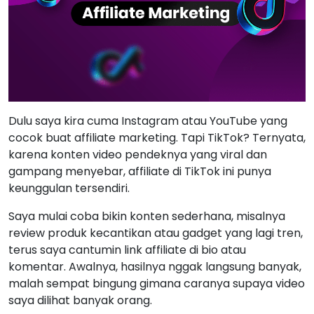
Dulu saya kira cuma Instagram atau YouTube yang
cocok buat affiliate marketing. Tapi TikTok? Ternyata,
karena konten video pendeknya yang viral dan
gampang menyebar, affiliate di TikTok ini punya
keunggulan tersendiri.
Saya mulai coba bikin konten sederhana, misalnya
review produk kecantikan atau gadget yang lagi tren,
terus saya cantumin link affiliate di bio atau
komentar. Awalnya, hasilnya nggak langsung banyak,
malah sempat bingung gimana caranya supaya video
saya dilihat banyak orang.