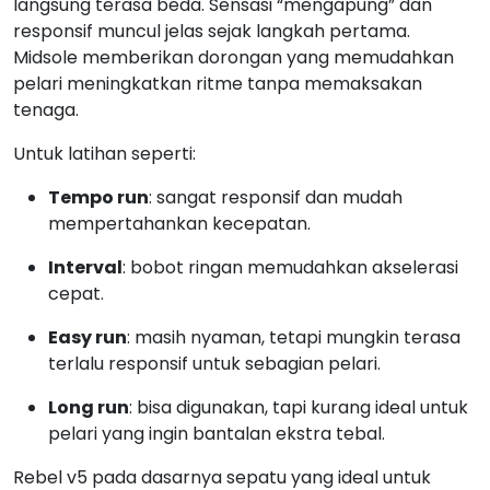
langsung terasa beda. Sensasi “mengapung” dan
responsif muncul jelas sejak langkah pertama.
Midsole memberikan dorongan yang memudahkan
pelari meningkatkan ritme tanpa memaksakan
tenaga.
Untuk latihan seperti:
Tempo run
: sangat responsif dan mudah
mempertahankan kecepatan.
Interval
: bobot ringan memudahkan akselerasi
cepat.
Easy run
: masih nyaman, tetapi mungkin terasa
terlalu responsif untuk sebagian pelari.
Long run
: bisa digunakan, tapi kurang ideal untuk
pelari yang ingin bantalan ekstra tebal.
Rebel v5 pada dasarnya sepatu yang ideal untuk