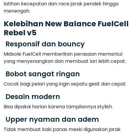
latihan kecepatan dan race jarak pendek hingga
menengah.
Kelebihan New Balance FuelCell
Rebel v5
Responsif dan bouncy
Midsole FuelCell memberikan perasaan memantul
yang menyenangkan dan membuat lari lebih cepat.
Bobot sangat ringan
Cocok bagi pelari yang ingin sepatu gesit dan cepat.
Desain modern
Bisa dipakai harian karena tampilannya stylish.
Upper nyaman dan adem
Tidak membuat kaki panas meski digunakan jarak