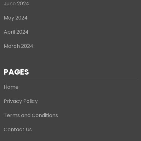
June 2024
May 2024
April 2024
March 2024
PAGES
Home
Privacy Policy
Terms and Conditions
Contact Us