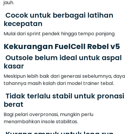
jauh.
Cocok untuk berbagai latihan
kecepatan
Mulai dari sprint pendek hingga tempo panjang.
Kekurangan FuelCell Rebel v5
Outsole belum ideal untuk aspal
kasar
Meskipun lebih baik dari generasi sebelumnya, daya
tahannya masih kalah dari model trainer tebal.
Tidak terlalu stabil untuk pronasi
berat
Bagi pelari overpronasi, mungkin perlu
menambahkan insole stabilitas.