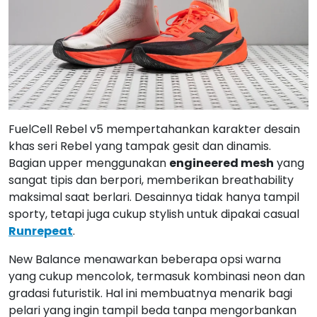
FuelCell Rebel v5 mempertahankan karakter desain
khas seri Rebel yang tampak gesit dan dinamis.
Bagian upper menggunakan
engineered mesh
yang
sangat tipis dan berpori, memberikan breathability
maksimal saat berlari. Desainnya tidak hanya tampil
sporty, tetapi juga cukup stylish untuk dipakai casual
Runrepeat
.
New Balance menawarkan beberapa opsi warna
yang cukup mencolok, termasuk kombinasi neon dan
gradasi futuristik. Hal ini membuatnya menarik bagi
pelari yang ingin tampil beda tanpa mengorbankan