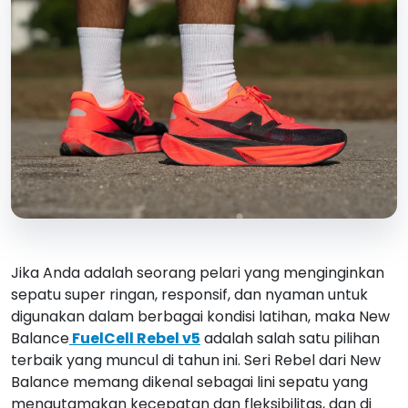
Jika Anda adalah seorang pelari yang menginginkan
sepatu super ringan, responsif, dan nyaman untuk
digunakan dalam berbagai kondisi latihan, maka New
Balance
FuelCell Rebel v5
adalah salah satu pilihan
terbaik yang muncul di tahun ini. Seri Rebel dari New
Balance memang dikenal sebagai lini sepatu yang
mengutamakan kecepatan dan fleksibilitas, dan di