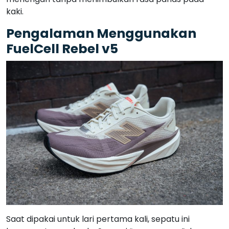
kaki.
Pengalaman Menggunakan
FuelCell Rebel v5
Saat dipakai untuk lari pertama kali, sepatu ini