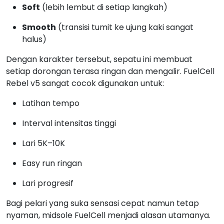
Soft
(lebih lembut di setiap langkah)
Smooth
(transisi tumit ke ujung kaki sangat
halus)
Dengan karakter tersebut, sepatu ini membuat
setiap dorongan terasa ringan dan mengalir. FuelCell
Rebel v5 sangat cocok digunakan untuk:
Latihan tempo
Interval intensitas tinggi
Lari 5K–10K
Easy run ringan
Lari progresif
Bagi pelari yang suka sensasi cepat namun tetap
nyaman, midsole FuelCell menjadi alasan utamanya.