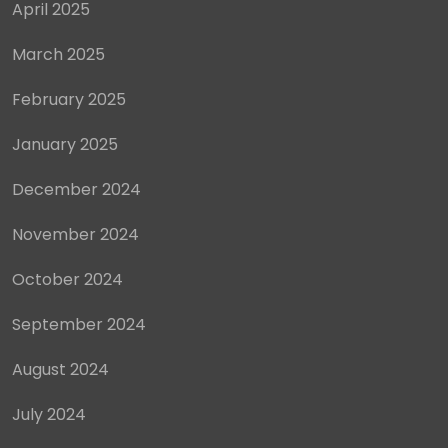
April 2025
March 2025
February 2025
January 2025
December 2024
November 2024
October 2024
September 2024
August 2024
July 2024