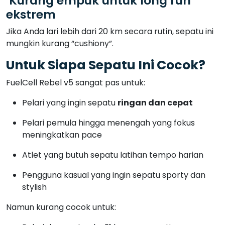
Kurang empuk untuk long run
ekstrem
Jika Anda lari lebih dari 20 km secara rutin, sepatu ini
mungkin kurang “cushiony”.
Untuk Siapa Sepatu Ini Cocok?
FuelCell Rebel v5 sangat pas untuk:
Pelari yang ingin sepatu
ringan dan cepat
Pelari pemula hingga menengah yang fokus
meningkatkan pace
Atlet yang butuh sepatu latihan tempo harian
Pengguna kasual yang ingin sepatu sporty dan
stylish
Namun kurang cocok untuk: