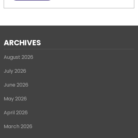
ARCHIVES
August 2026
July 2026
June 2026
May 2026
April 2026
March 2026