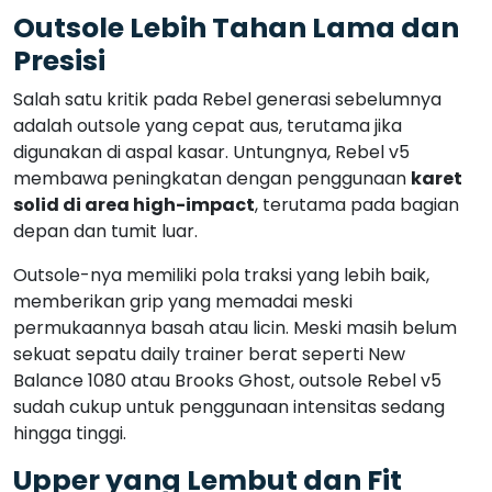
Outsole Lebih Tahan Lama dan
Presisi
Salah satu kritik pada Rebel generasi sebelumnya
adalah outsole yang cepat aus, terutama jika
digunakan di aspal kasar. Untungnya, Rebel v5
membawa peningkatan dengan penggunaan
karet
solid di area high-impact
, terutama pada bagian
depan dan tumit luar.
Outsole-nya memiliki pola traksi yang lebih baik,
memberikan grip yang memadai meski
permukaannya basah atau licin. Meski masih belum
sekuat sepatu daily trainer berat seperti New
Balance 1080 atau Brooks Ghost, outsole Rebel v5
sudah cukup untuk penggunaan intensitas sedang
hingga tinggi.
Upper yang Lembut dan Fit