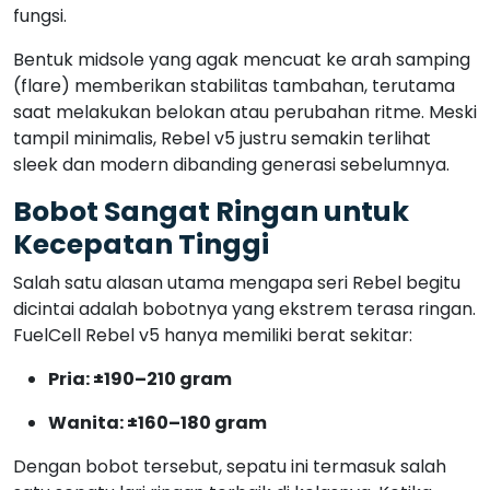
fungsi.
Bentuk midsole yang agak mencuat ke arah samping
(flare) memberikan stabilitas tambahan, terutama
saat melakukan belokan atau perubahan ritme. Meski
tampil minimalis, Rebel v5 justru semakin terlihat
sleek dan modern dibanding generasi sebelumnya.
Bobot Sangat Ringan untuk
Kecepatan Tinggi
Salah satu alasan utama mengapa seri Rebel begitu
dicintai adalah bobotnya yang ekstrem terasa ringan.
FuelCell Rebel v5 hanya memiliki berat sekitar:
Pria: ±190–210 gram
Wanita: ±160–180 gram
Dengan bobot tersebut, sepatu ini termasuk salah