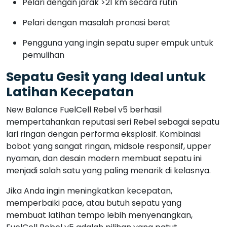
Pelari dengan jarak >21 km secara rutin
Pelari dengan masalah pronasi berat
Pengguna yang ingin sepatu super empuk untuk
pemulihan
Sepatu Gesit yang Ideal untuk
Latihan Kecepatan
New Balance FuelCell Rebel v5 berhasil
mempertahankan reputasi seri Rebel sebagai sepatu
lari ringan dengan performa eksplosif. Kombinasi
bobot yang sangat ringan, midsole responsif, upper
nyaman, dan desain modern membuat sepatu ini
menjadi salah satu yang paling menarik di kelasnya.
Jika Anda ingin meningkatkan kecepatan,
memperbaiki pace, atau butuh sepatu yang
membuat latihan tempo lebih menyenangkan,