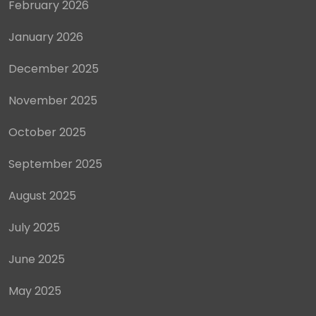
February 2026
January 2026
December 2025
November 2025
October 2025
September 2025
August 2025
July 2025
June 2025
May 2025