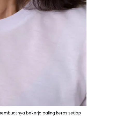
membuatnya bekerja paling keras setiap