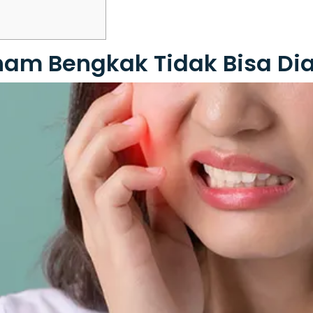
am Bengkak Tidak Bisa Di