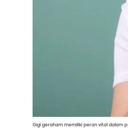
Gigi geraham memiliki peran vital dalam