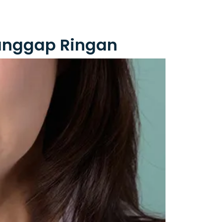
anggap Ringan