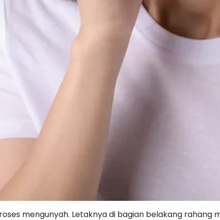
 proses mengunyah. Letaknya di bagian belakang rahang 