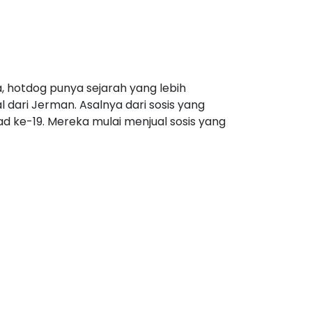
, hotdog punya sejarah yang lebih
l dari Jerman. Asalnya dari sosis yang
ad ke-19. Mereka mulai menjual sosis yang