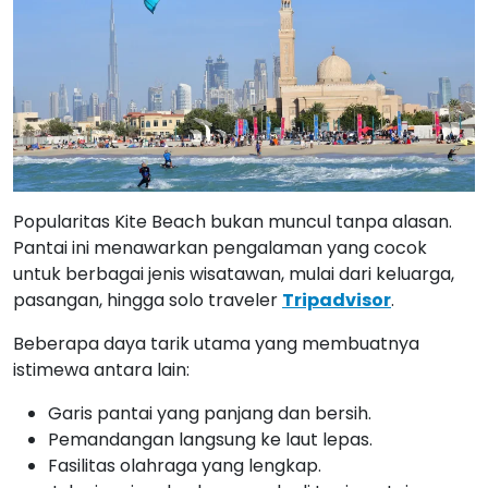
Popularitas Kite Beach bukan muncul tanpa alasan.
Pantai ini menawarkan pengalaman yang cocok
untuk berbagai jenis wisatawan, mulai dari keluarga,
pasangan, hingga solo traveler
Tripadvisor
.
Beberapa daya tarik utama yang membuatnya
istimewa antara lain:
Garis pantai yang panjang dan bersih.
Pemandangan langsung ke laut lepas.
Fasilitas olahraga yang lengkap.