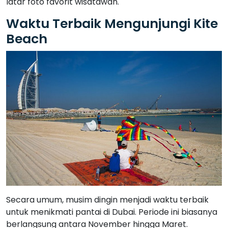
latar foto favorit wisatawan.
Waktu Terbaik Mengunjungi Kite
Beach
Secara umum, musim dingin menjadi waktu terbaik
untuk menikmati pantai di Dubai. Periode ini biasanya
berlangsung antara November hingga Maret.