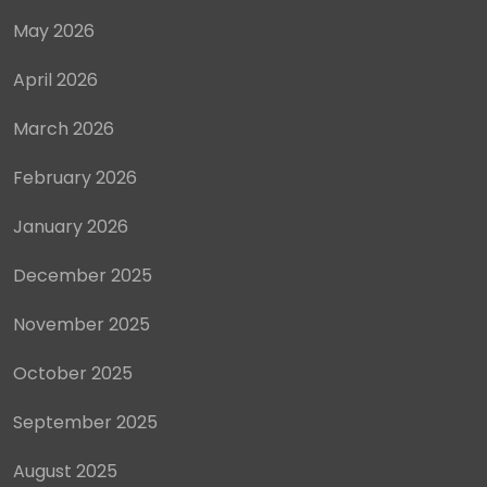
May 2026
April 2026
March 2026
February 2026
January 2026
December 2025
November 2025
October 2025
September 2025
August 2025