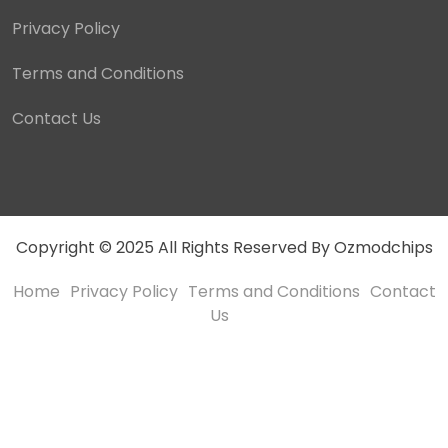
Privacy Policy
Terms and Conditions
Contact Us
Copyright © 2025 All Rights Reserved By Ozmodchips
Home
Privacy Policy
Terms and Conditions
Contact
Us