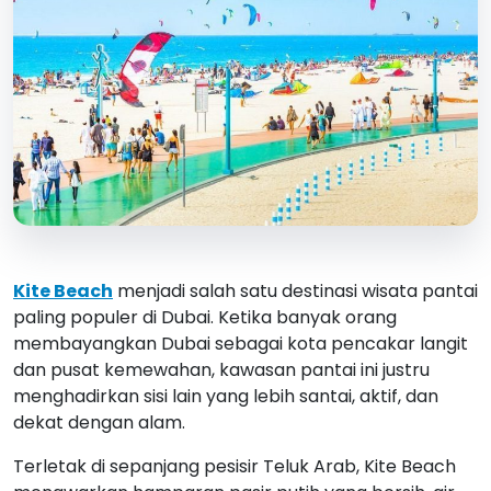
Kite Beach
menjadi salah satu destinasi wisata pantai
paling populer di Dubai. Ketika banyak orang
membayangkan Dubai sebagai kota pencakar langit
dan pusat kemewahan, kawasan pantai ini justru
menghadirkan sisi lain yang lebih santai, aktif, dan
dekat dengan alam.
Terletak di sepanjang pesisir Teluk Arab, Kite Beach