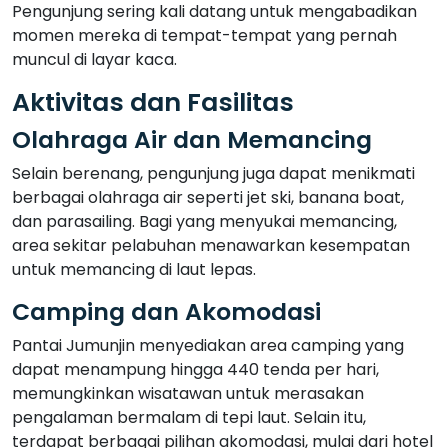
Pengunjung sering kali datang untuk mengabadikan
momen mereka di tempat-tempat yang pernah
muncul di layar kaca.
Aktivitas dan Fasilitas
Olahraga Air dan Memancing
Selain berenang, pengunjung juga dapat menikmati
berbagai olahraga air seperti jet ski, banana boat,
dan parasailing. Bagi yang menyukai memancing,
area sekitar pelabuhan menawarkan kesempatan
untuk memancing di laut lepas.
Camping dan Akomodasi
Pantai Jumunjin menyediakan area camping yang
dapat menampung hingga 440 tenda per hari,
memungkinkan wisatawan untuk merasakan
pengalaman bermalam di tepi laut. Selain itu,
terdapat berbagai pilihan akomodasi, mulai dari hotel