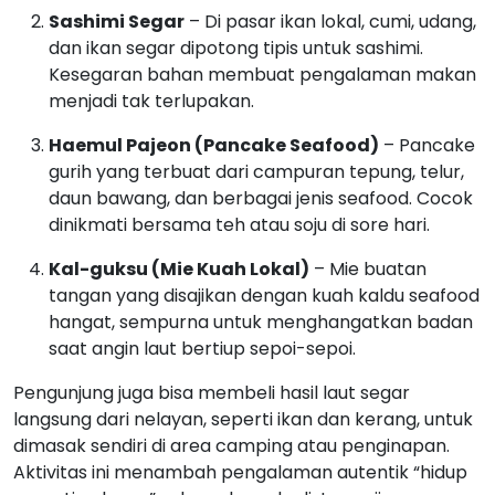
Sashimi Segar
– Di pasar ikan lokal, cumi, udang,
dan ikan segar dipotong tipis untuk sashimi.
Kesegaran bahan membuat pengalaman makan
menjadi tak terlupakan.
Haemul Pajeon (Pancake Seafood)
– Pancake
gurih yang terbuat dari campuran tepung, telur,
daun bawang, dan berbagai jenis seafood. Cocok
dinikmati bersama teh atau soju di sore hari.
Kal-guksu (Mie Kuah Lokal)
– Mie buatan
tangan yang disajikan dengan kuah kaldu seafood
hangat, sempurna untuk menghangatkan badan
saat angin laut bertiup sepoi-sepoi.
Pengunjung juga bisa membeli hasil laut segar
langsung dari nelayan, seperti ikan dan kerang, untuk
dimasak sendiri di area camping atau penginapan.
Aktivitas ini menambah pengalaman autentik “hidup