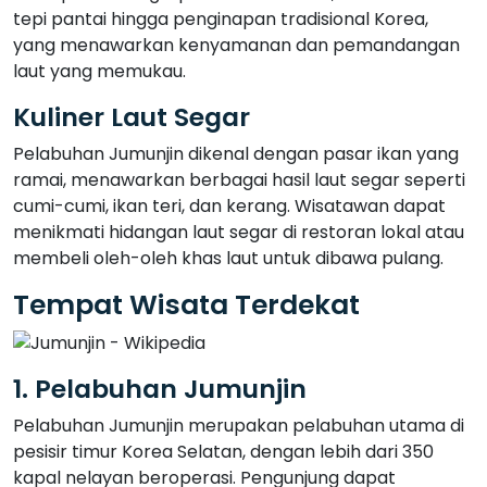
tepi pantai hingga penginapan tradisional Korea,
yang menawarkan kenyamanan dan pemandangan
laut yang memukau.
Kuliner Laut Segar
Pelabuhan Jumunjin dikenal dengan pasar ikan yang
ramai, menawarkan berbagai hasil laut segar seperti
cumi-cumi, ikan teri, dan kerang. Wisatawan dapat
menikmati hidangan laut segar di restoran lokal atau
membeli oleh-oleh khas laut untuk dibawa pulang.
Tempat Wisata Terdekat
1. Pelabuhan Jumunjin
Pelabuhan Jumunjin merupakan pelabuhan utama di
pesisir timur Korea Selatan, dengan lebih dari 350
kapal nelayan beroperasi. Pengunjung dapat