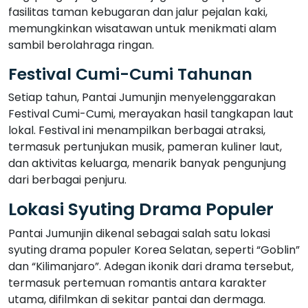
fasilitas taman kebugaran dan jalur pejalan kaki,
memungkinkan wisatawan untuk menikmati alam
sambil berolahraga ringan.
Festival Cumi-Cumi Tahunan
Setiap tahun, Pantai Jumunjin menyelenggarakan
Festival Cumi-Cumi, merayakan hasil tangkapan laut
lokal. Festival ini menampilkan berbagai atraksi,
termasuk pertunjukan musik, pameran kuliner laut,
dan aktivitas keluarga, menarik banyak pengunjung
dari berbagai penjuru.
Lokasi Syuting Drama Populer
Pantai Jumunjin dikenal sebagai salah satu lokasi
syuting drama populer Korea Selatan, seperti “Goblin”
dan “Kilimanjaro”. Adegan ikonik dari drama tersebut,
termasuk pertemuan romantis antara karakter
utama, difilmkan di sekitar pantai dan dermaga.