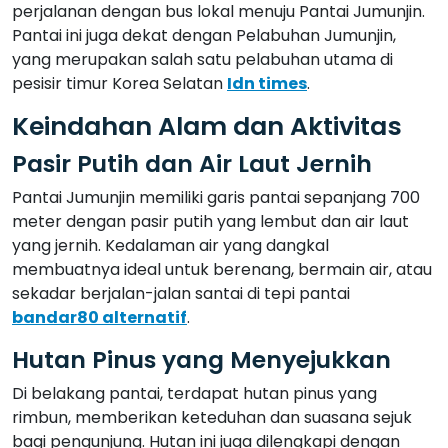
perjalanan dengan bus lokal menuju Pantai Jumunjin.
Pantai ini juga dekat dengan Pelabuhan Jumunjin,
yang merupakan salah satu pelabuhan utama di
pesisir timur Korea Selatan
Idn times
.
Keindahan Alam dan Aktivitas
Pasir Putih dan Air Laut Jernih
Pantai Jumunjin memiliki garis pantai sepanjang 700
meter dengan pasir putih yang lembut dan air laut
yang jernih. Kedalaman air yang dangkal
membuatnya ideal untuk berenang, bermain air, atau
sekadar berjalan-jalan santai di tepi pantai
bandar80 alternatif
.
Hutan Pinus yang Menyejukkan
Di belakang pantai, terdapat hutan pinus yang
rimbun, memberikan keteduhan dan suasana sejuk
bagi pengunjung. Hutan ini juga dilengkapi dengan