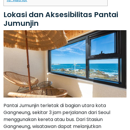
Lokasi dan Aksesibilitas Pantai
Jumunjin
Pantai Jumunjin terletak di bagian utara kota
Gangneung, sekitar 3 jam perjalanan dari Seoul
menggunakan kereta atau bus. Dari Stasiun
Gangneung, wisatawan dapat melanjutkan