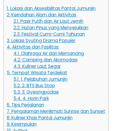
1.
Lokasi dan Aksesibilitas Pantai Jumunjin
2.
Keindahan Alam dan Aktivitas
2.1.
Pasir Putih dan Air Laut Jernih
2.2.
Hutan Pinus yang Menyejukkan
2.3.
Festival Cumi-Cumi Tahunan
3.
Lokasi Syuting Drama Populer
4.
Aktivitas dan Fasilitas
4.1.
Olahraga Air dan Memancing
4.2.
Camping dan Akomodasi
4.3.
Kuliner Laut Segar
5.
Tempat Wisata Terdekat
5.1.
1. Pelabuhan Jumunjin
5.2.
2. BTS Bus Stop
5.3.
3. Gyeongpodae
5.4.
4. Horin Park
6.
Tips Perjalanan
7.
Pengalaman Menikmati Sunrise dan Sunset
8.
Kuliner Khas Pantai Jumunjin
9.
Kesimpulan
10.
Author