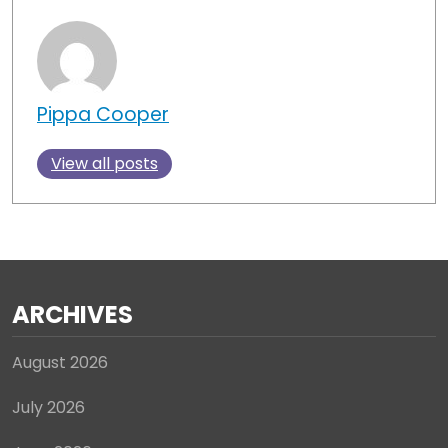
Pippa Cooper
View all posts
ARCHIVES
August 2026
July 2026