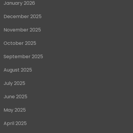
January 2026
December 2025
November 2025
October 2025
September 2025
August 2025
July 2025
June 2025
May 2025
April 2025