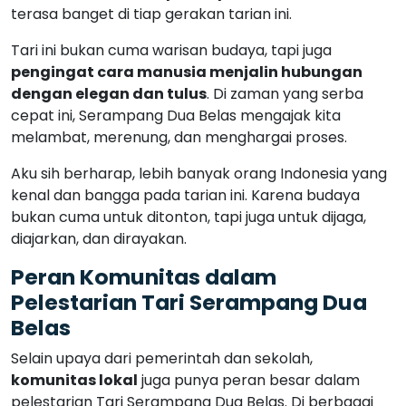
terasa banget di tiap gerakan tarian ini.
Tari ini bukan cuma warisan budaya, tapi juga
pengingat cara manusia menjalin hubungan
dengan elegan dan tulus
. Di zaman yang serba
cepat ini, Serampang Dua Belas mengajak kita
melambat, merenung, dan menghargai proses.
Aku sih berharap, lebih banyak orang Indonesia yang
kenal dan bangga pada tarian ini. Karena budaya
bukan cuma untuk ditonton, tapi juga untuk dijaga,
diajarkan, dan dirayakan.
Peran Komunitas dalam
Pelestarian Tari Serampang Dua
Belas
Selain upaya dari pemerintah dan sekolah,
komunitas lokal
juga punya peran besar dalam
pelestarian Tari Serampang Dua Belas. Di berbagai