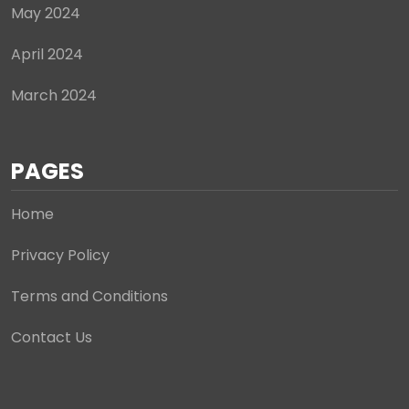
May 2024
April 2024
March 2024
PAGES
Home
Privacy Policy
Terms and Conditions
Contact Us