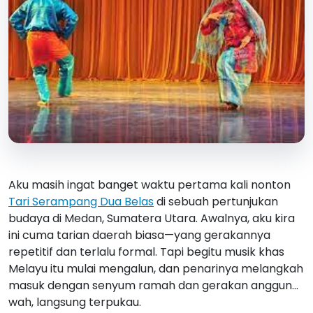
Aku masih ingat banget waktu pertama kali nonton
Tari Serampang Dua Belas
di sebuah pertunjukan
budaya di Medan, Sumatera Utara. Awalnya, aku kira
ini cuma tarian daerah biasa—yang gerakannya
repetitif dan terlalu formal. Tapi begitu musik khas
Melayu itu mulai mengalun, dan penarinya melangkah
masuk dengan senyum ramah dan gerakan anggun…
wah, langsung terpukau.