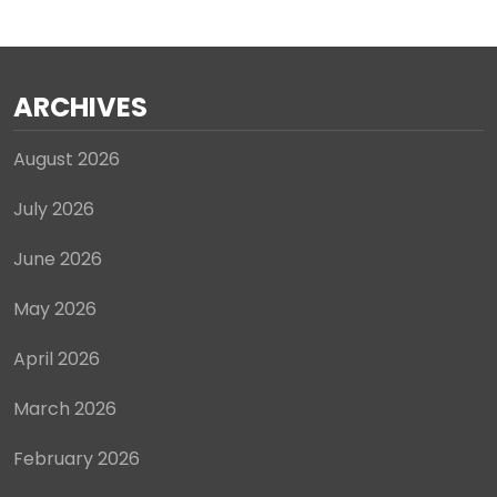
ARCHIVES
August 2026
July 2026
June 2026
May 2026
April 2026
March 2026
February 2026