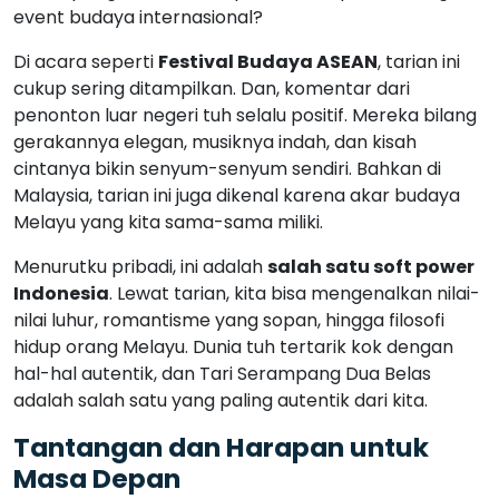
event budaya internasional?
Di acara seperti
Festival Budaya ASEAN
, tarian ini
cukup sering ditampilkan. Dan, komentar dari
penonton luar negeri tuh selalu positif. Mereka bilang
gerakannya elegan, musiknya indah, dan kisah
cintanya bikin senyum-senyum sendiri. Bahkan di
Malaysia, tarian ini juga dikenal karena akar budaya
Melayu yang kita sama-sama miliki.
Menurutku pribadi, ini adalah
salah satu soft power
Indonesia
. Lewat tarian, kita bisa mengenalkan nilai-
nilai luhur, romantisme yang sopan, hingga filosofi
hidup orang Melayu. Dunia tuh tertarik kok dengan
hal-hal autentik, dan Tari Serampang Dua Belas
adalah salah satu yang paling autentik dari kita.
Tantangan dan Harapan untuk
Masa Depan