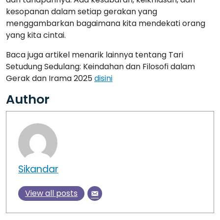
kesopanan dalam setiap gerakan yang
menggambarkan bagaimana kita mendekati orang
yang kita cintai.
Baca juga artikel menarik lainnya tentang Tari
Setudung Sedulang: Keindahan dan Filosofi dalam
Gerak dan Irama 2025
disini
Author
Sikandar
View all posts