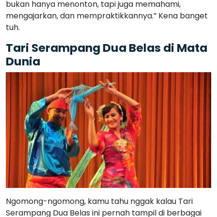
bukan hanya menonton, tapi juga memahami,
mengajarkan, dan mempraktikkannya.” Kena banget
tuh.
Tari Serampang Dua Belas di Mata
Dunia
Ngomong-ngomong, kamu tahu nggak kalau Tari
Serampang Dua Belas ini pernah tampil di berbagai