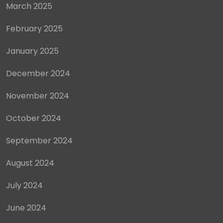
March 2025
February 2025
January 2025
December 2024
November 2024
October 2024
September 2024
August 2024
July 2024
June 2024