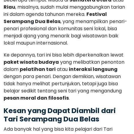
Riau
, misalnya, sudah mulai menggabungkan tarian
ini dalam agenda tahunan mereka.
Festival
Serampang Dua Belas
, yang menampilkan penari-
penari profesional dan komunitas seni lokal, bisa
menjadi ajang yang menarik bagi wisatawan baik
lokal maupun internasional.
Ke depannya, tari ini bisa lebih diperkenalkan lewat
paket wisata budaya
yang melibatkan penonton
dalam
pelatihan tari
atau
interaksi langsung
dengan para penari. Dengan demikian, wisatawan
tidak hanya melihat pertunjukan, tetapi juga bisa
belajar sedikit tentang seni tari yang mengandung
pesan moral dan filosofis
.
Kesan yang Dapat Diambil dari
Tari Serampang Dua Belas
Ada banyak hal yang bisa kita pelajari dari Tari