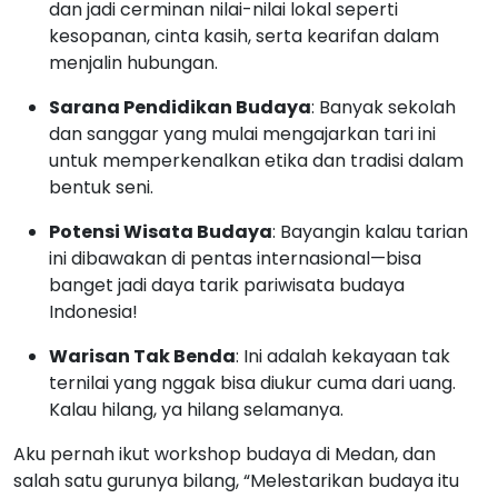
dan jadi cerminan nilai-nilai lokal seperti
kesopanan, cinta kasih, serta kearifan dalam
menjalin hubungan.
Sarana Pendidikan Budaya
: Banyak sekolah
dan sanggar yang mulai mengajarkan tari ini
untuk memperkenalkan etika dan tradisi dalam
bentuk seni.
Potensi Wisata Budaya
: Bayangin kalau tarian
ini dibawakan di pentas internasional—bisa
banget jadi daya tarik pariwisata budaya
Indonesia!
Warisan Tak Benda
: Ini adalah kekayaan tak
ternilai yang nggak bisa diukur cuma dari uang.
Kalau hilang, ya hilang selamanya.
Aku pernah ikut workshop budaya di Medan, dan
salah satu gurunya bilang, “Melestarikan budaya itu