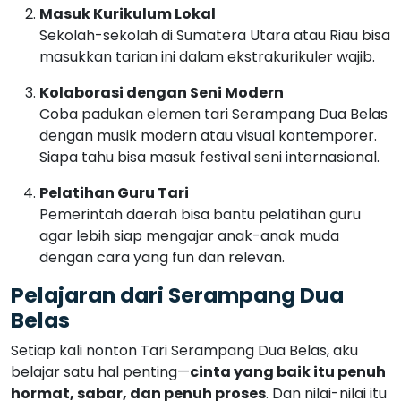
Masuk Kurikulum Lokal
Sekolah-sekolah di Sumatera Utara atau Riau bisa
masukkan tarian ini dalam ekstrakurikuler wajib.
Kolaborasi dengan Seni Modern
Coba padukan elemen tari Serampang Dua Belas
dengan musik modern atau visual kontemporer.
Siapa tahu bisa masuk festival seni internasional.
Pelatihan Guru Tari
Pemerintah daerah bisa bantu pelatihan guru
agar lebih siap mengajar anak-anak muda
dengan cara yang fun dan relevan.
Pelajaran dari Serampang Dua
Belas
Setiap kali nonton Tari Serampang Dua Belas, aku
belajar satu hal penting—
cinta yang baik itu penuh
hormat, sabar, dan penuh proses
. Dan nilai-nilai itu