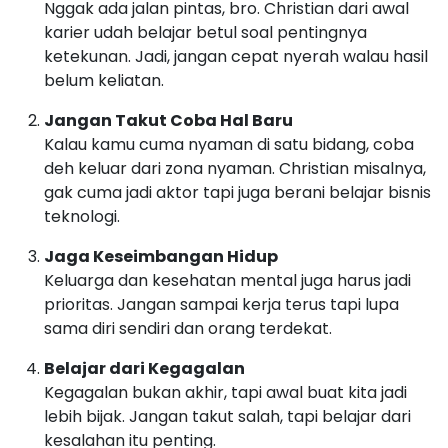
Nggak ada jalan pintas, bro. Christian dari awal
karier udah belajar betul soal pentingnya
ketekunan. Jadi, jangan cepat nyerah walau hasil
belum keliatan.
Jangan Takut Coba Hal Baru
Kalau kamu cuma nyaman di satu bidang, coba
deh keluar dari zona nyaman. Christian misalnya,
gak cuma jadi aktor tapi juga berani belajar bisnis
teknologi.
Jaga Keseimbangan Hidup
Keluarga dan kesehatan mental juga harus jadi
prioritas. Jangan sampai kerja terus tapi lupa
sama diri sendiri dan orang terdekat.
Belajar dari Kegagalan
Kegagalan bukan akhir, tapi awal buat kita jadi
lebih bijak. Jangan takut salah, tapi belajar dari
kesalahan itu penting.