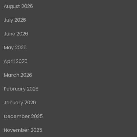
August 2026
July 2026
June 2026
May 2026
April 2026
March 2026
February 2026
January 2026
December 2025
November 2025