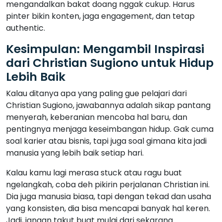
mengandalkan bakat doang nggak cukup. Harus
pinter bikin konten, jaga engagement, dan tetap
authentic.
Kesimpulan: Mengambil Inspirasi
dari Christian Sugiono untuk Hidup
Lebih Baik
Kalau ditanya apa yang paling gue pelajari dari
Christian Sugiono, jawabannya adalah sikap pantang
menyerah, keberanian mencoba hal baru, dan
pentingnya menjaga keseimbangan hidup. Gak cuma
soal karier atau bisnis, tapi juga soal gimana kita jadi
manusia yang lebih baik setiap hari.
Kalau kamu lagi merasa stuck atau ragu buat
ngelangkah, coba deh pikirin perjalanan Christian ini.
Dia juga manusia biasa, tapi dengan tekad dan usaha
yang konsisten, dia bisa mencapai banyak hal keren.
Jadi, jangan takut buat mulai dari sekarang.