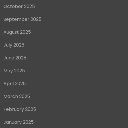
October 2025
September 2025
August 2025
July 2025
June 2025
May 2025
April 2025
March 2025
February 2025
January 2025