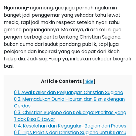
Ngomong-ngomong, gue juga pernah ngalamin
banget jadi penggemar yang sekadar tahu lewat
media, tapi jadi makin respect setelah nyari tahu
gimana perjuangannya. Makanya, di artikel ini gue
pengen berbagi cerita tentang Christian Sugiono,
bukan cuma dari sudut pandang publik, tapi juga
pelajaran dan inspirasi yang gue dapat dari kisah
hidup dia. Jadi, siap-siap ya, ini bukan sekadar biografi
basi.
Article Contents
[
hide
]
0.1.
Awal Karier dan Perjuangan Christian Sugiono
0.2.
Memadukan Dunia Hiburan dan Bisnis dengan
Cerdas
0.3.
Christian Sugiono dan Keluarga: Prioritas yang
Tidak Bisa Ditawar
0.4.
Kesalahan dan Kegagalan: Bagian dari Proses
0.5.
Tips Praktis dari Christian Sugiono untuk Kamu