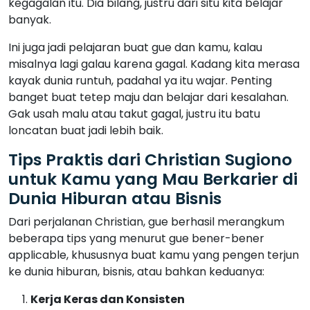
kegagalan itu. Dia bilang, justru dari situ kita belajar
banyak.
Ini juga jadi pelajaran buat gue dan kamu, kalau
misalnya lagi galau karena gagal. Kadang kita merasa
kayak dunia runtuh, padahal ya itu wajar. Penting
banget buat tetep maju dan belajar dari kesalahan.
Gak usah malu atau takut gagal, justru itu batu
loncatan buat jadi lebih baik.
Tips Praktis dari Christian Sugiono
untuk Kamu yang Mau Berkarier di
Dunia Hiburan atau Bisnis
Dari perjalanan Christian, gue berhasil merangkum
beberapa tips yang menurut gue bener-bener
applicable, khususnya buat kamu yang pengen terjun
ke dunia hiburan, bisnis, atau bahkan keduanya:
Kerja Keras dan Konsisten