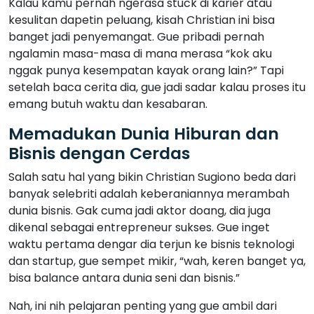
Kalau kamu pernah ngerasa stuck di karier atau
kesulitan dapetin peluang, kisah Christian ini bisa
banget jadi penyemangat. Gue pribadi pernah
ngalamin masa-masa di mana merasa “kok aku
nggak punya kesempatan kayak orang lain?” Tapi
setelah baca cerita dia, gue jadi sadar kalau proses itu
emang butuh waktu dan kesabaran.
Memadukan Dunia Hiburan dan
Bisnis dengan Cerdas
Salah satu hal yang bikin Christian Sugiono beda dari
banyak selebriti adalah keberaniannya merambah
dunia bisnis. Gak cuma jadi aktor doang, dia juga
dikenal sebagai entrepreneur sukses. Gue inget
waktu pertama dengar dia terjun ke bisnis teknologi
dan startup, gue sempet mikir, “wah, keren banget ya,
bisa balance antara dunia seni dan bisnis.”
Nah, ini nih pelajaran penting yang gue ambil dari