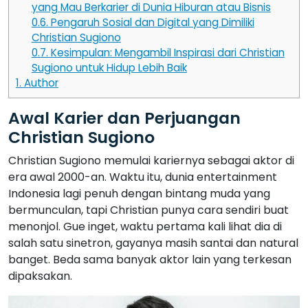
yang Mau Berkarier di Dunia Hiburan atau Bisnis
0.6.
Pengaruh Sosial dan Digital yang Dimiliki
Christian Sugiono
0.7.
Kesimpulan: Mengambil Inspirasi dari Christian
Sugiono untuk Hidup Lebih Baik
1.
Author
Awal Karier dan Perjuangan
Christian Sugiono
Christian Sugiono memulai kariernya sebagai aktor di
era awal 2000-an. Waktu itu, dunia entertainment
Indonesia lagi penuh dengan bintang muda yang
bermunculan, tapi Christian punya cara sendiri buat
menonjol. Gue inget, waktu pertama kali lihat dia di
salah satu sinetron, gayanya masih santai dan natural
banget. Beda sama banyak aktor lain yang terkesan
dipaksakan.