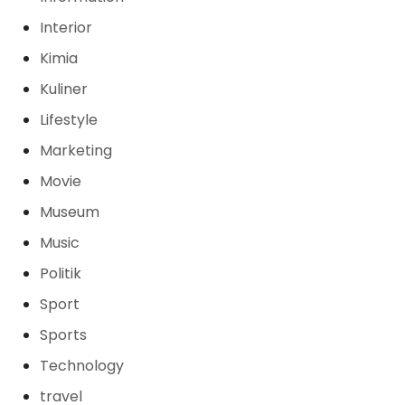
Interior
Kimia
Kuliner
Lifestyle
Marketing
Movie
Museum
Music
Politik
Sport
Sports
Technology
travel