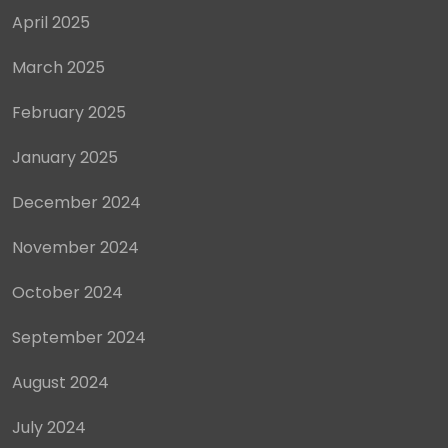
April 2025
March 2025
February 2025
January 2025
December 2024
November 2024
October 2024
September 2024
August 2024
July 2024