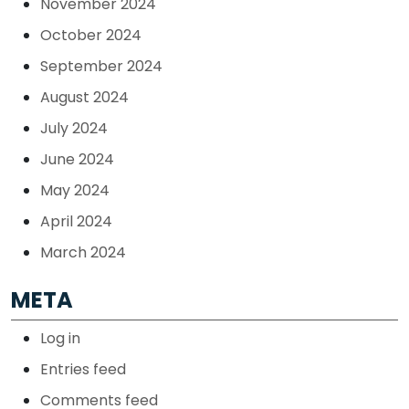
November 2024
October 2024
September 2024
August 2024
July 2024
June 2024
May 2024
April 2024
March 2024
META
Log in
Entries feed
Comments feed