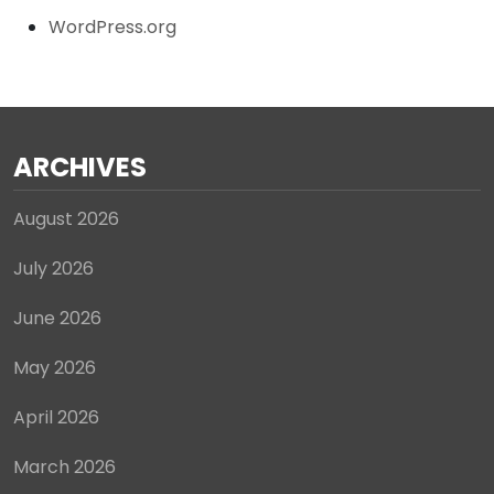
WordPress.org
ARCHIVES
August 2026
July 2026
June 2026
May 2026
April 2026
March 2026