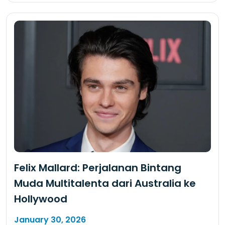
Felix Mallard: Perjalanan Bintang
Muda Multitalenta dari Australia ke
Hollywood
January 30, 2026