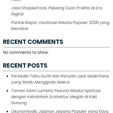
Jasa ShopeeFood, Peluang Cuan Praktis di Era
Digital
Pantai Klayar, Destinasi Wisata Populer 2026 yang
Memikat
RECENT COMMENTS
No comments to show.
RECENT POSTS
Perkedel Tahu Gurih dan Renyah, Lauk Sederhana
yang Selalu Menggoda Selera
Taman Alam Lumbini, Pesona Wisata Spiritual
dengan Keindahan Arsitektur Megah di Kaki
Gunung
Okonomiyaki, Jajanan Jepang Populer yang Kaya