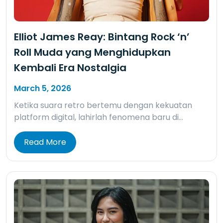
Elliot James Reay: Bintang Rock ‘n’
Roll Muda yang Menghidupkan
Kembali Era Nostalgia
March 5, 2026
Ketika suara retro bertemu dengan kekuatan
platform digital, lahirlah fenomena baru di…
Read More