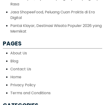
Rasa
Jasa ShopeeFood, Peluang Cuan Praktis di Era
Digital
Pantai Klayar, Destinasi Wisata Populer 2026 yang
Memikat
PAGES
About Us
Blog
Contact Us
Home
Privacy Policy
Terms and Conditions