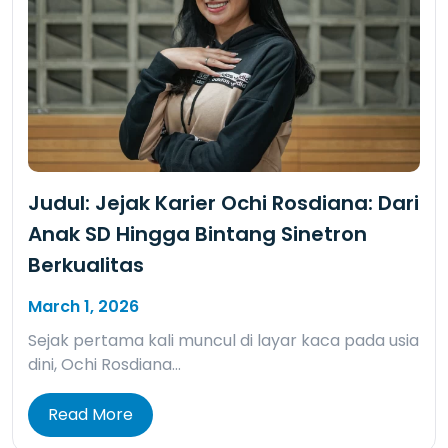
Judul: Jejak Karier Ochi Rosdiana: Dari
Anak SD Hingga Bintang Sinetron
Berkualitas
March 1, 2026
Sejak pertama kali muncul di layar kaca pada usia
dini, Ochi Rosdiana…
Read More