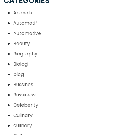
CATEGORIES
Animals
Automotif
Automotive
Beauty
Biography
Biologi
blog
Bussines
Bussiness
Celeberity
Culinary
culinery