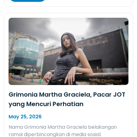
Grimonia Martha Graciela, Pacar JOT
yang Mencuri Perhatian
May 25, 2026
Nama Grimonia Martha Graciela belakangan
ramai diperbincangkan di media sosial.