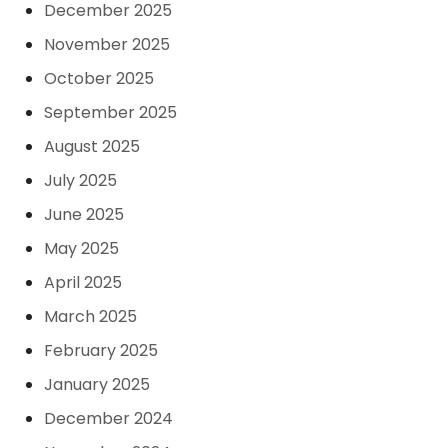
December 2025
November 2025
October 2025
September 2025
August 2025
July 2025
June 2025
May 2025
April 2025
March 2025
February 2025
January 2025
December 2024