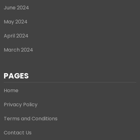
June 2024
May 2024
April 2024
March 2024
PAGES
Home
Privacy Policy
Terms and Conditions
Contact Us