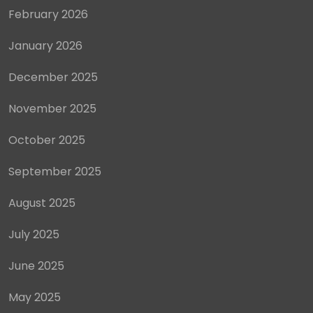
February 2026
January 2026
December 2025
November 2025
October 2025
September 2025
August 2025
July 2025
June 2025
May 2025