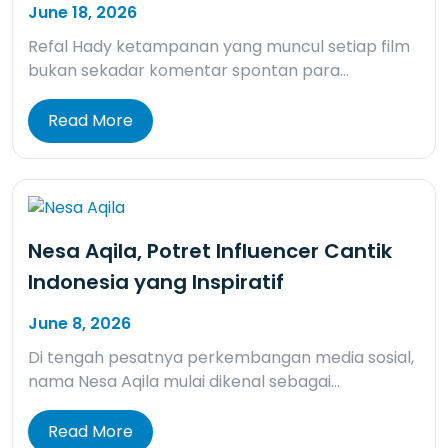
June 18, 2026
Refal Hady ketampanan yang muncul setiap film
bukan sekadar komentar spontan para…
Read More
Nesa Aqila, Potret Influencer Cantik
Indonesia yang Inspiratif
June 8, 2026
Di tengah pesatnya perkembangan media sosial,
nama Nesa Aqila mulai dikenal sebagai…
Read More