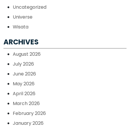
Uncategorized
Universe
Wisata
ARCHIVES
August 2026
July 2026
June 2026
May 2026
April 2026
March 2026
February 2026
January 2026