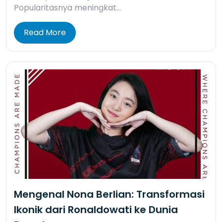
Popularitasnya meningkat…
Read More
Mengenal Nona Berlian: Transformasi
Ikonik dari Ronaldowati ke Dunia