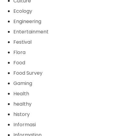
Culture
Ecology
Engineering
Entertainment
Festival
Flora
Food
Food Survey
Gaming
Health
healthy
history
Informasi
Information