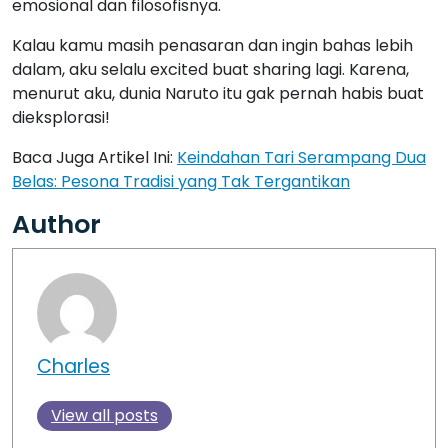
Author
Charles
View all posts
ARCHIVES
August 2026