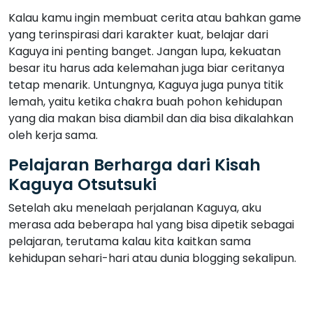
Kalau kamu ingin membuat cerita atau bahkan game
yang terinspirasi dari karakter kuat, belajar dari
Kaguya ini penting banget. Jangan lupa, kekuatan
besar itu harus ada kelemahan juga biar ceritanya
tetap menarik. Untungnya, Kaguya juga punya titik
lemah, yaitu ketika chakra buah pohon kehidupan
yang dia makan bisa diambil dan dia bisa dikalahkan
oleh kerja sama.
Pelajaran Berharga dari Kisah
Kaguya Otsutsuki
Setelah aku menelaah perjalanan Kaguya, aku
merasa ada beberapa hal yang bisa dipetik sebagai
pelajaran, terutama kalau kita kaitkan sama
kehidupan sehari-hari atau dunia blogging sekalipun.