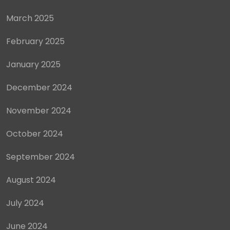
November 2024
October 2024
September 2024
August 2024
July 2024
June 2024
May 2024
April 2024
March 2024