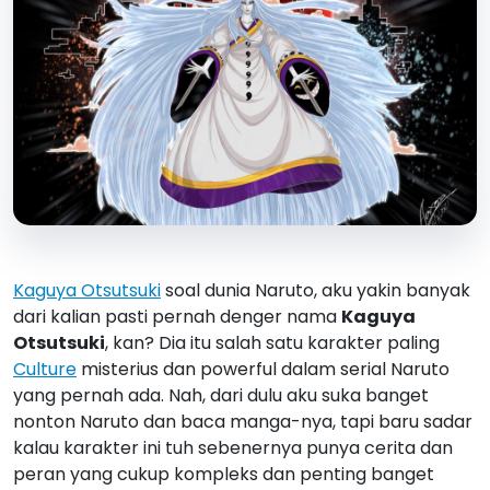
Kaguya Otsutsuki
soal dunia Naruto, aku yakin banyak
dari kalian pasti pernah denger nama
Kaguya
Otsutsuki
, kan? Dia itu salah satu karakter paling
Culture
misterius dan powerful dalam serial Naruto
yang pernah ada. Nah, dari dulu aku suka banget
nonton Naruto dan baca manga-nya, tapi baru sadar
kalau karakter ini tuh sebenernya punya cerita dan
peran yang cukup kompleks dan penting banget