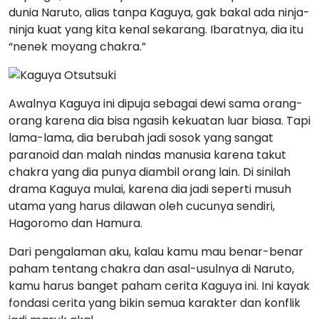
dunia Naruto, alias tanpa Kaguya, gak bakal ada ninja-
ninja kuat yang kita kenal sekarang. Ibaratnya, dia itu
“nenek moyang chakra.”
Awalnya Kaguya ini dipuja sebagai dewi sama orang-
orang karena dia bisa ngasih kekuatan luar biasa. Tapi
lama-lama, dia berubah jadi sosok yang sangat
paranoid dan malah nindas manusia karena takut
chakra yang dia punya diambil orang lain. Di sinilah
drama Kaguya mulai, karena dia jadi seperti musuh
utama yang harus dilawan oleh cucunya sendiri,
Hagoromo dan Hamura.
Dari pengalaman aku, kalau kamu mau benar-benar
paham tentang chakra dan asal-usulnya di Naruto,
kamu harus banget paham cerita Kaguya ini. Ini kayak
fondasi cerita yang bikin semua karakter dan konflik