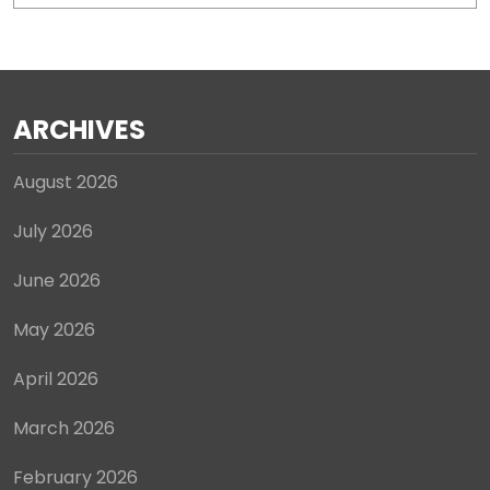
July 2026
June 2026
May 2026
April 2026
March 2026
February 2026
January 2026
December 2025
November 2025
October 2025