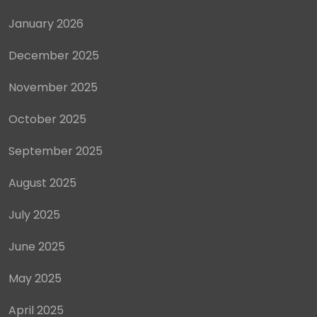
September 2025
August 2025
July 2025
June 2025
May 2025
April 2025
March 2025
February 2025
January 2025
December 2024