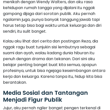
menikah dengan Wendy Walters, dan aku rasa
kehidupan rumah tangga yang dijalani itu nggak
gampang dijaga dari sorotan publik. Aku pernah
ngalamin juga, punya banyak tanggung jawab tapi
harus tetap bisa bagi waktu untuk keluarga dan diri
sendiri, itu sulit banget.
Kalau aku lihat dari cerita dan postingan Reza, dia
nggak ragu buat tunjukin sisi lembutnya sebagai
suami dan ayah, walau kadang dunia hiburan itu
penuh dengan drama dan tekanan. Dari sini aku
belajar penting banget buat kita semua, apapun
profesinya, untuk bisa ngejaga keseimbangan antara
kerja dan keluarga. Karena tanpa itu, hidup kita bisa
berantakan.
Media Sosial dan Tantangan
Menjadi Figur Publik
Jujur, aku pernah ngiler banget pengen terkenal di