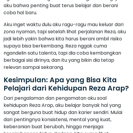
aku bahwa penting buat terus belajar dan berani
coba hal baru.
Aku inget waktu dulu aku ragu-ragu mau keluar dari
zona nyaman, tapi setelah lihat perjalanan Reza, aku
jadi lebih yakin bahwa kita harus berani ambil risiko
supaya bisa berkembang. Reza nggak cuma
ngandelin satu talenta, tapi dia coba kembangkan
berbagai sisi dirinya, dan itu yang bikin dia tetap
relevan sampai sekarang.
Kesimpulan: Apa yang Bisa Kita
Pelajari dari Kehidupan Reza Arap?
Dari pengalaman dan pengamatan aku soal
kehidupan Reza Arap, aku belajar banyak hal yang
sangat berguna buat hidup dan karier sendiri. Mulai
dari pentingnya konsistensi, mental yang kuat,
keberanian buat berubah, hingga menjaga