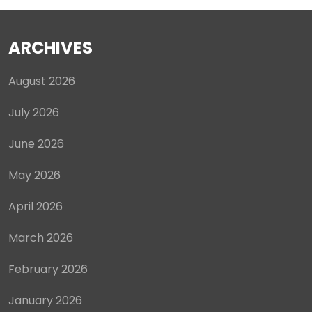
ARCHIVES
August 2026
July 2026
June 2026
May 2026
April 2026
March 2026
February 2026
January 2026