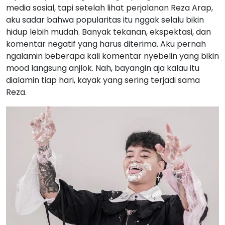
media sosial, tapi setelah lihat perjalanan Reza Arap,
aku sadar bahwa popularitas itu nggak selalu bikin
hidup lebih mudah. Banyak tekanan, ekspektasi, dan
komentar negatif yang harus diterima. Aku pernah
ngalamin beberapa kali komentar nyebelin yang bikin
mood langsung anjlok. Nah, bayangin aja kalau itu
dialamin tiap hari, kayak yang sering terjadi sama
Reza.