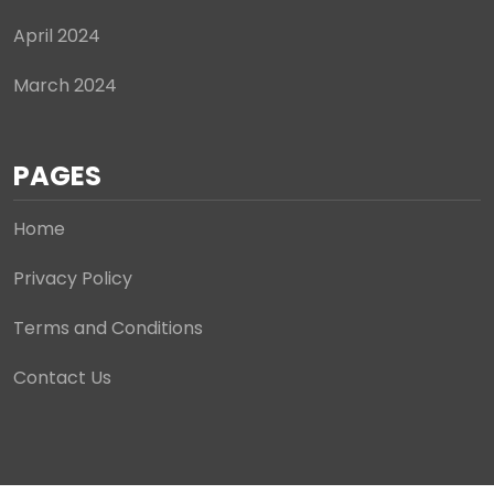
April 2024
March 2024
PAGES
Home
Privacy Policy
Terms and Conditions
Contact Us