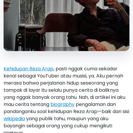
Kehidupan Reza Arap
, pasti nggak cuma sekadar
kenal sebagai YouTuber atau musisi, ya. Aku pernah
merasa bahwa perjalanan hidup seseorang yang
tampak di layar itu selalu punya cerita di baliknya
yang nggak banyak orang tahu. Nah, di artikel ini aku
mau cerita tentang
biography
pengalaman dan
pandanganku soal kehidupan Reza Arap—baik dari sisi
wikipedia
yang publik tahu, maupun yang aku
bayangin sebagai orang yang cukup mengikuti
jejaknya.