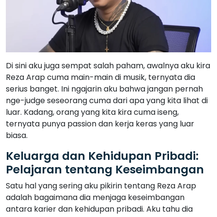
Di sini aku juga sempat salah paham, awalnya aku kira
Reza Arap cuma main-main di musik, ternyata dia
serius banget. Ini ngajarin aku bahwa jangan pernah
nge-judge seseorang cuma dari apa yang kita lihat di
luar. Kadang, orang yang kita kira cuma iseng,
ternyata punya passion dan kerja keras yang luar
biasa.
Keluarga dan Kehidupan Pribadi:
Pelajaran tentang Keseimbangan
Satu hal yang sering aku pikirin tentang Reza Arap
adalah bagaimana dia menjaga keseimbangan
antara karier dan kehidupan pribadi. Aku tahu dia