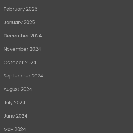
February 2025
January 2025
December 2024
November 2024
October 2024
September 2024
August 2024
July 2024
June 2024
May 2024