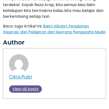
terdekat. Kayak Reza Arap, kita semua bisa bikin
kehidupan kita bermakna kalau kita mau belajar dan
berkembang setiap hari.
Baca Juga Artikel Ini:
Baim Alkatiri: Perjalanan,
Inspirasi, dan Pelajaran dari Seorang Pengusaha Muda
Author
Citra Putri
View all posts