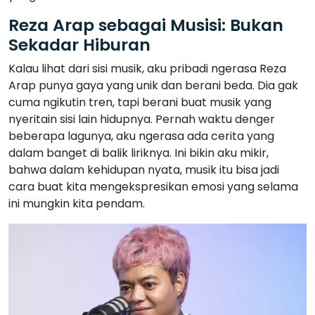
Reza Arap sebagai Musisi: Bukan
Sekadar Hiburan
Kalau lihat dari sisi musik, aku pribadi ngerasa Reza
Arap punya gaya yang unik dan berani beda. Dia gak
cuma ngikutin tren, tapi berani buat musik yang
nyeritain sisi lain hidupnya. Pernah waktu denger
beberapa lagunya, aku ngerasa ada cerita yang
dalam banget di balik liriknya. Ini bikin aku mikir,
bahwa dalam kehidupan nyata, musik itu bisa jadi
cara buat kita mengekspresikan emosi yang selama
ini mungkin kita pendam.