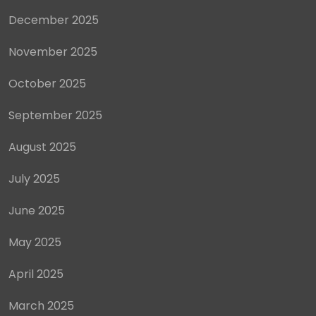
December 2025
November 2025
October 2025
September 2025
August 2025
July 2025
June 2025
May 2025
April 2025
March 2025