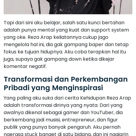
Tapi dari sini aku belajar, salah satu kunci bertahan
adalah punya mental yang kuat dan support system
yang oke. Reza Arap keliatannya cukup jago
mengelola hal ini, dia gak gampang baper dan tetap
fokus ke tujuan hidupnya. Aku coba terapkan hal itu
juga, supaya gak gampang down ketika dikejar
komentar negatif.
Transformasi dan Perkembangan
Pribadi yang Menginspirasi
Yang paling aku suka dari cerita Kehidupan Reza Arap
adalah transformasi dirinya yang nyata. Dari yang
awalnya dikenal sebagai gamer dan YouTuber, dia
berkembang jadi musisi, entrepreneur, dan figur
publik yang punya banyak pengaruh. Aku pernah
ngerasa stuck banget di satu bidang, dan ini ngajarin