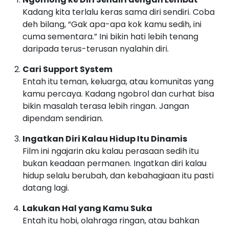
Kadang kita terlalu keras sama diri sendiri. Coba
deh bilang, “Gak apa-apa kok kamu sedih, ini
cuma sementara.” Ini bikin hati lebih tenang
daripada terus-terusan nyalahin diri.
Cari Support System
Entah itu teman, keluarga, atau komunitas yang
kamu percaya. Kadang ngobrol dan curhat bisa
bikin masalah terasa lebih ringan. Jangan
dipendam sendirian.
Ingatkan Diri Kalau Hidup Itu Dinamis
Film ini ngajarin aku kalau perasaan sedih itu
bukan keadaan permanen. Ingatkan diri kalau
hidup selalu berubah, dan kebahagiaan itu pasti
datang lagi.
Lakukan Hal yang Kamu Suka
Entah itu hobi, olahraga ringan, atau bahkan