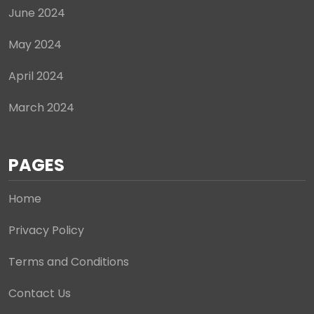
June 2024
May 2024
April 2024
March 2024
PAGES
Home
Privacy Policy
Terms and Conditions
Contact Us