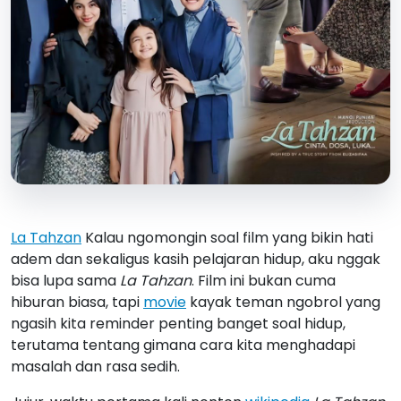
La Tahzan
Kalau ngomongin soal film yang bikin hati
adem dan sekaligus kasih pelajaran hidup, aku nggak
bisa lupa sama
La Tahzan
. Film ini bukan cuma
hiburan biasa, tapi
movie
kayak teman ngobrol yang
ngasih kita reminder penting banget soal hidup,
terutama tentang gimana cara kita menghadapi
masalah dan rasa sedih.