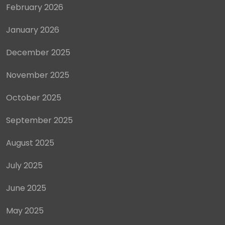
February 2026
January 2026
December 2025
November 2025
October 2025
September 2025
August 2025
July 2025
June 2025
May 2025