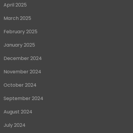
April 2025
March 2025
February 2025
January 2025
December 2024
November 2024
October 2024
September 2024
August 2024
July 2024