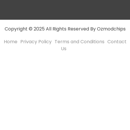
Copyright © 2025 All Rights Reserved By Ozmodchips
Home
Privacy Policy
Terms and Conditions
Contact
Us