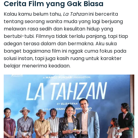
Cerita Film yang Gak Biasa
Kalau kamu belum tahu,
La Tahzan
ini bercerita
tentang seorang wanita muda yang lagi berjuang
melawan rasa sedih dan kesulitan hidup yang
bertubi-tubi. Filmnya tidak terlalu panjang, tapi tiap
adegan terasa dalam dan bermakna. Aku suka
banget bagaimana film ini nggak cuma fokus pada
solusi instan, tapi juga kasih ruang untuk karakter
belajar menerima keadaan.