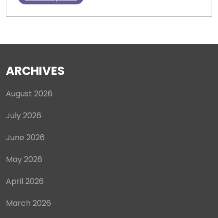
ARCHIVES
August 2026
July 2026
June 2026
May 2026
April 2026
March 2026