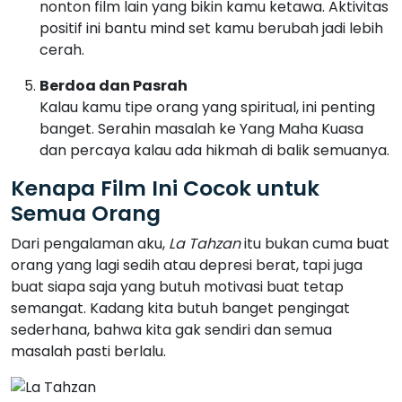
nonton film lain yang bikin kamu ketawa. Aktivitas
positif ini bantu mind set kamu berubah jadi lebih
cerah.
Berdoa dan Pasrah
Kalau kamu tipe orang yang spiritual, ini penting
banget. Serahin masalah ke Yang Maha Kuasa
dan percaya kalau ada hikmah di balik semuanya.
Kenapa Film Ini Cocok untuk
Semua Orang
Dari pengalaman aku,
La Tahzan
itu bukan cuma buat
orang yang lagi sedih atau depresi berat, tapi juga
buat siapa saja yang butuh motivasi buat tetap
semangat. Kadang kita butuh banget pengingat
sederhana, bahwa kita gak sendiri dan semua
masalah pasti berlalu.