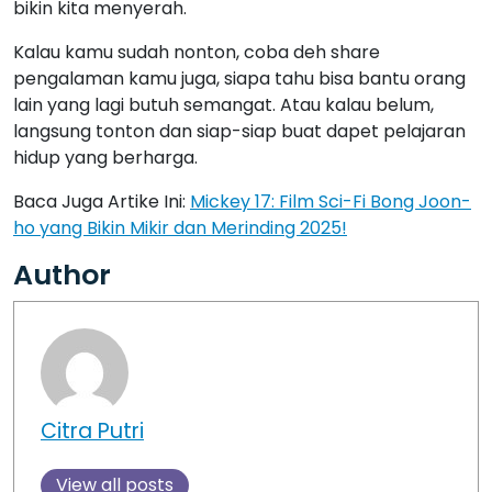
bikin kita menyerah.
Kalau kamu sudah nonton, coba deh share
pengalaman kamu juga, siapa tahu bisa bantu orang
lain yang lagi butuh semangat. Atau kalau belum,
langsung tonton dan siap-siap buat dapet pelajaran
hidup yang berharga.
Baca Juga Artike Ini:
Mickey 17: Film Sci-Fi Bong Joon-
ho yang Bikin Mikir dan Merinding 2025!
Author
Citra Putri
View all posts