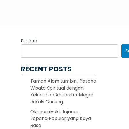
Search
S
RECENT POSTS
Taman Alam Lumbini, Pesona
Wisata Spiritual dengan
Keindahan Arsitektur Megah
di Kaki Gunung
Okonomiyaki, Jajanan
Jepang Populer yang Kaya
Rasa