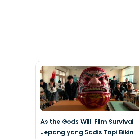
As the Gods Will: Film Survival
Jepang yang Sadis Tapi Bikin