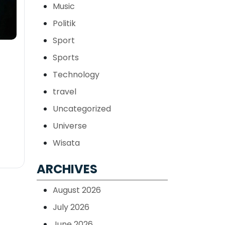
Music
Politik
Sport
h
Sports
Technology
travel
Uncategorized
Universe
Wisata
ARCHIVES
August 2026
July 2026
June 2026