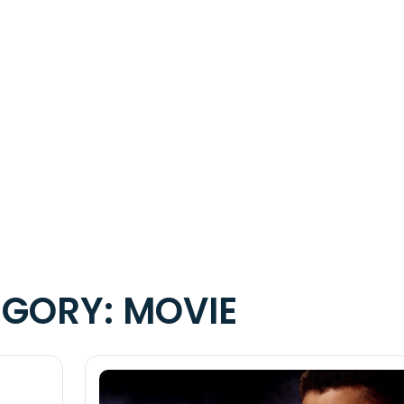
EGORY:
MOVIE