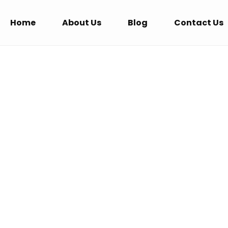
Home
About Us
Blog
Contact Us