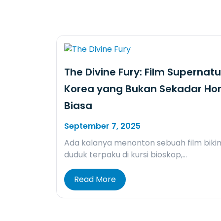
The Divine Fury: Film Supernatu
Korea yang Bukan Sekadar Hor
Biasa
September 7, 2025
Ada kalanya menonton sebuah film biki
duduk terpaku di kursi bioskop,…
Read More