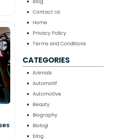
Blog
Contact Us
Home
Privacy Policy
Terms and Conditions
CATEGORIES
Animals
Automotif
Automotive
Beauty
Biography
ses
Biologi
blog