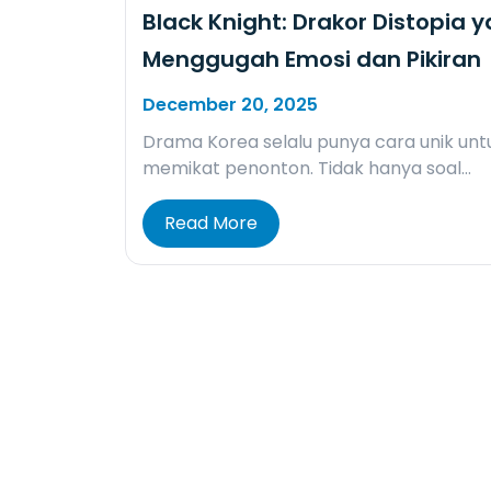
Black Knight: Drakor Distopia 
Menggugah Emosi dan Pikiran
December 20, 2025
Drama Korea selalu punya cara unik unt
memikat penonton. Tidak hanya soal…
Read More