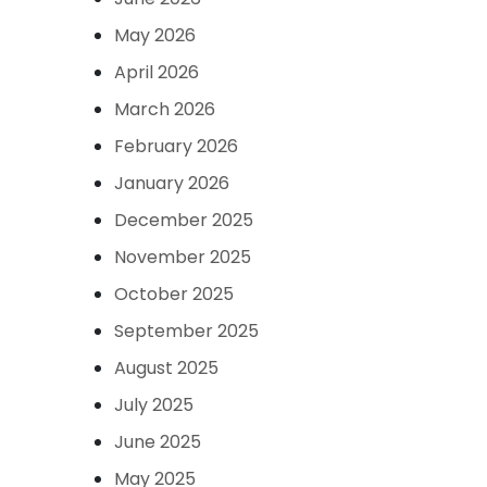
May 2026
April 2026
March 2026
February 2026
January 2026
December 2025
November 2025
October 2025
September 2025
August 2025
July 2025
June 2025
May 2025