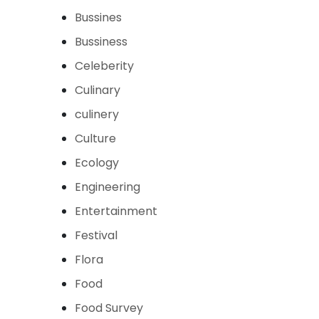
Bussines
Bussiness
Celeberity
Culinary
culinery
Culture
Ecology
Engineering
Entertainment
Festival
Flora
Food
Food Survey