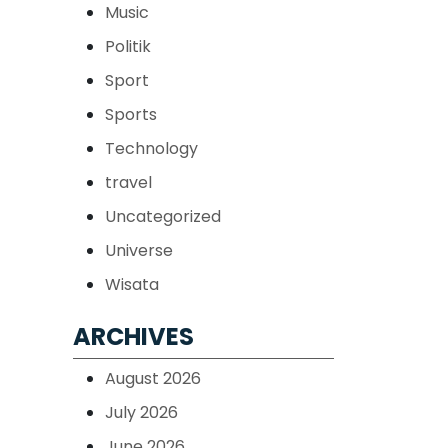
Music
Politik
Sport
Sports
Technology
travel
Uncategorized
Universe
Wisata
ARCHIVES
August 2026
July 2026
June 2026