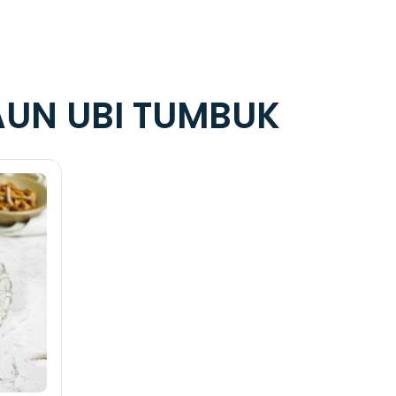
UN UBI TUMBUK