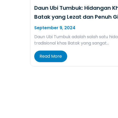
Daun Ubi Tumbuk: Hidangan K
Batak yang Lezat dan Penuh Gi
September 9, 2024
Daun Ubi Tumbuk adalah salah satu hid
tradisional khas Batak yang sangat…
Read More