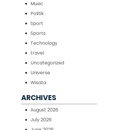
Music
Politik
Sport
Sports
Technology
travel
Uncategorized
Universe
Wisata
ARCHIVES
August 2026
July 2026
June 2026