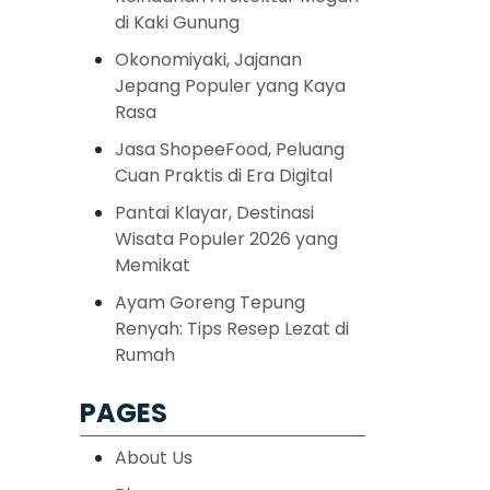
di Kaki Gunung
Okonomiyaki, Jajanan
Jepang Populer yang Kaya
Rasa
Jasa ShopeeFood, Peluang
Cuan Praktis di Era Digital
Pantai Klayar, Destinasi
Wisata Populer 2026 yang
Memikat
Ayam Goreng Tepung
Renyah: Tips Resep Lezat di
Rumah
PAGES
About Us