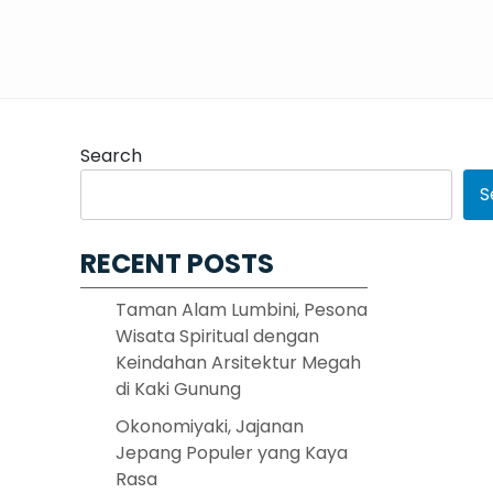
Search
S
RECENT POSTS
Taman Alam Lumbini, Pesona
Wisata Spiritual dengan
Keindahan Arsitektur Megah
di Kaki Gunung
Okonomiyaki, Jajanan
Jepang Populer yang Kaya
Rasa