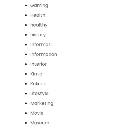
Gaming
Health
healthy
history
Informasi
Information
Interior
Kimia
Kuliner
Lifestyle
Marketing
Movie
Museum