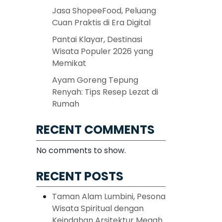
Jasa ShopeeFood, Peluang
Cuan Praktis di Era Digital
Pantai Klayar, Destinasi
Wisata Populer 2026 yang
Memikat
Ayam Goreng Tepung
Renyah: Tips Resep Lezat di
Rumah
RECENT COMMENTS
No comments to show.
RECENT POSTS
Taman Alam Lumbini, Pesona
Wisata Spiritual dengan
Keindahan Arsitektur Megah