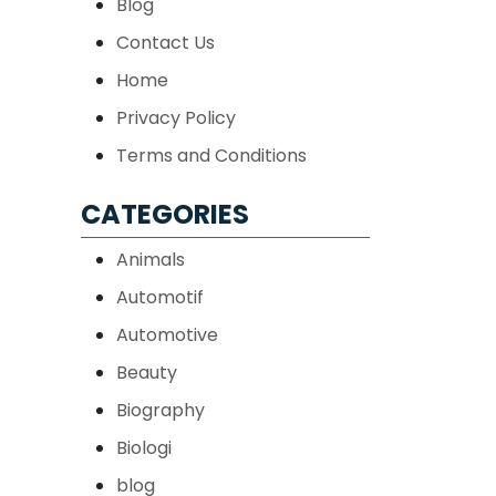
Blog
Contact Us
Home
Privacy Policy
Terms and Conditions
CATEGORIES
Animals
Automotif
Automotive
Beauty
Biography
Biologi
blog