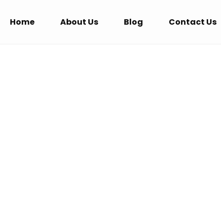
Home
About Us
Blog
Contact Us