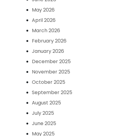
May 2026
April 2026
March 2026
February 2026
January 2026
December 2025
November 2025
October 2025
September 2025
August 2025
July 2025
June 2025
May 2025