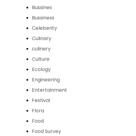
Bussines
Bussiness
Celeberity
Culinary
culinery
Culture
Ecology
Engineering
Entertainment
Festival
Flora
Food
Food Survey