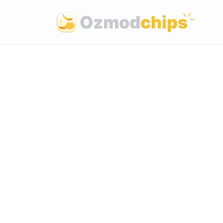
Skip
to
content