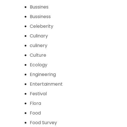
Bussines
Bussiness
Celeberity
Culinary
culinery
Culture
Ecology
Engineering
Entertainment
Festival
Flora
Food
Food Survey