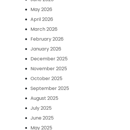
May 2026
April 2026
March 2026
February 2026
January 2026
December 2025
November 2025
October 2025
September 2025
August 2025
July 2025
June 2025
May 2025