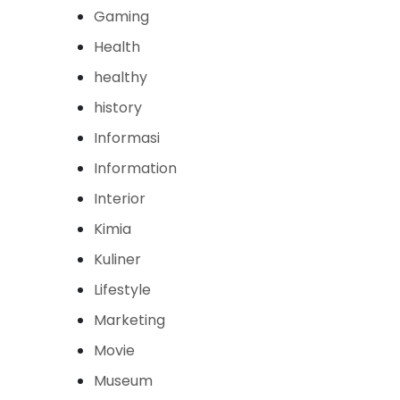
Gaming
Health
healthy
history
Informasi
Information
Interior
Kimia
Kuliner
Lifestyle
Marketing
Movie
Museum