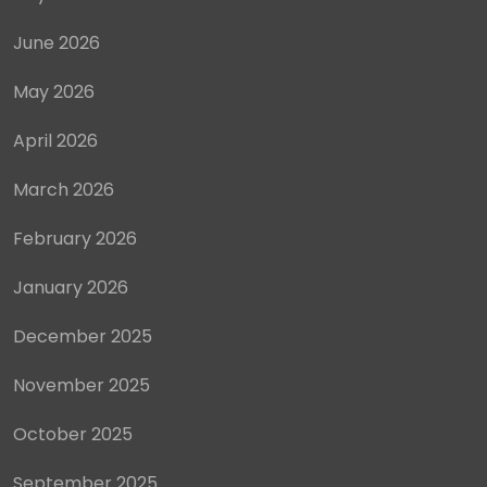
June 2026
May 2026
April 2026
March 2026
February 2026
January 2026
December 2025
November 2025
October 2025
September 2025