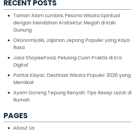
RECENT POSTS
Taman Alam Lumbini, Pesona Wisata Spiritual
dengan Keindahan Arsitektur Megah di Kaki
Gunung
Okonomiyaki, Jajanan Jepang Populer yang Kaya
Rasa
Jasa ShopeeFood, Peluang Cuan Praktis di Era
Digital
Pantai Klayar, Destinasi Wisata Populer 2026 yang
Memikat
Ayam Goreng Tepung Renyah: Tips Resep Lezat di
Rumah
PAGES
About Us