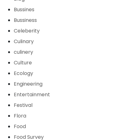
Bussines
Bussiness
Celeberity
Culinary
culinery
Culture
Ecology
Engineering
Entertainment
Festival
Flora
Food
Food Survey