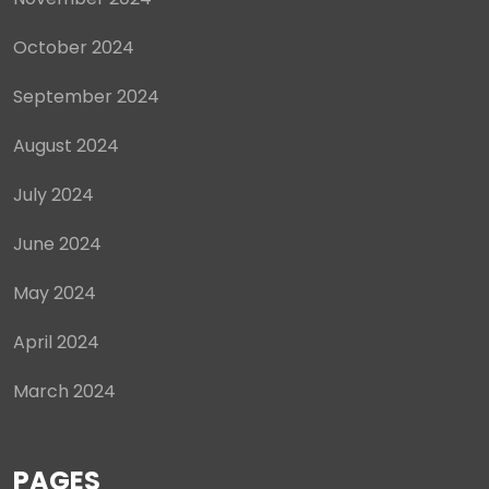
October 2024
September 2024
August 2024
July 2024
June 2024
May 2024
April 2024
March 2024
PAGES