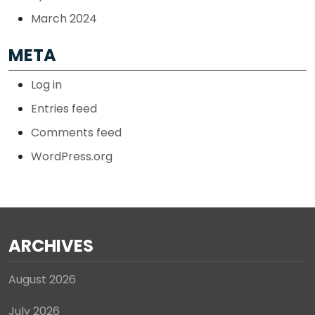
March 2024
META
Log in
Entries feed
Comments feed
WordPress.org
ARCHIVES
August 2026
July 2026