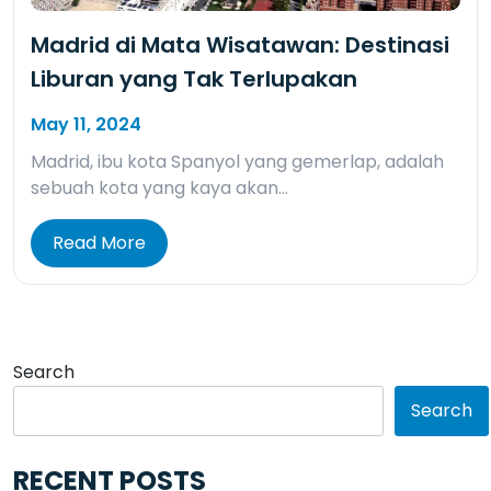
Madrid di Mata Wisatawan: Destinasi
Liburan yang Tak Terlupakan
May 11, 2024
Madrid, ibu kota Spanyol yang gemerlap, adalah
sebuah kota yang kaya akan…
Read More
Search
Search
RECENT POSTS