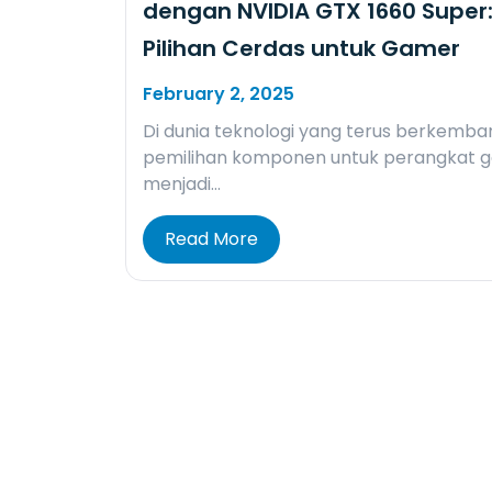
dengan NVIDIA GTX 1660 Super
Pilihan Cerdas untuk Gamer
February 2, 2025
Di dunia teknologi yang terus berkemba
pemilihan komponen untuk perangkat 
menjadi…
Read More