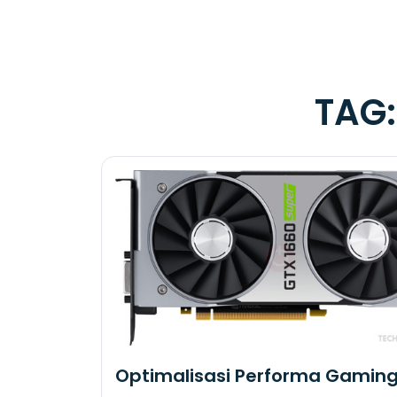
TAG
Optimalisasi Performa Gamin