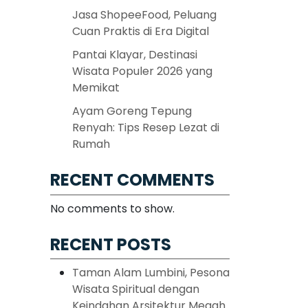
Jasa ShopeeFood, Peluang
Cuan Praktis di Era Digital
Pantai Klayar, Destinasi
Wisata Populer 2026 yang
Memikat
Ayam Goreng Tepung
Renyah: Tips Resep Lezat di
Rumah
RECENT COMMENTS
No comments to show.
RECENT POSTS
Taman Alam Lumbini, Pesona
Wisata Spiritual dengan
Keindahan Arsitektur Megah