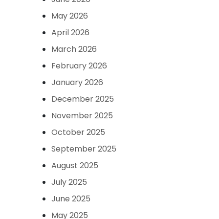
May 2026
April 2026
March 2026
February 2026
January 2026
December 2025
November 2025
October 2025
September 2025
August 2025
July 2025
June 2025
May 2025