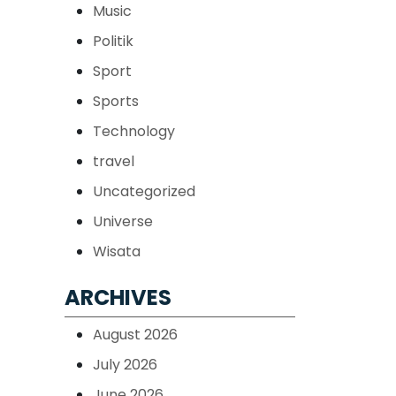
Music
Politik
Sport
Sports
Technology
travel
Uncategorized
Universe
Wisata
ARCHIVES
August 2026
July 2026
June 2026