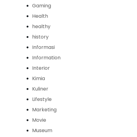
Gaming
Health
healthy
history
Informasi
Information
Interior
Kimia
Kuliner
Lifestyle
Marketing
Movie
Museum