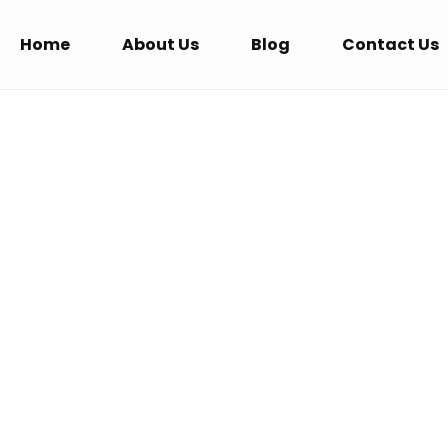
Home
About Us
Blog
Contact Us