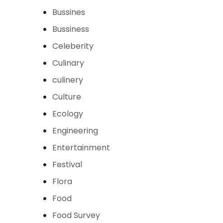
Bussines
Bussiness
Celeberity
Culinary
culinery
Culture
Ecology
Engineering
Entertainment
Festival
Flora
Food
Food Survey