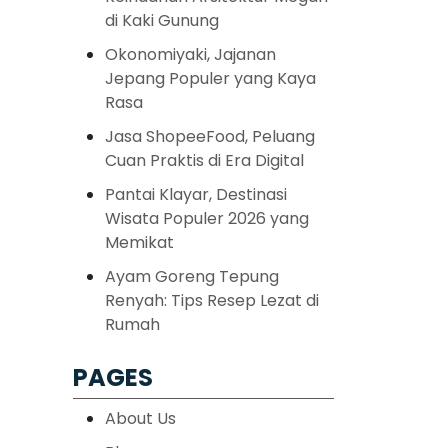
di Kaki Gunung
Okonomiyaki, Jajanan
Jepang Populer yang Kaya
Rasa
Jasa ShopeeFood, Peluang
Cuan Praktis di Era Digital
Pantai Klayar, Destinasi
Wisata Populer 2026 yang
Memikat
Ayam Goreng Tepung
Renyah: Tips Resep Lezat di
Rumah
PAGES
About Us