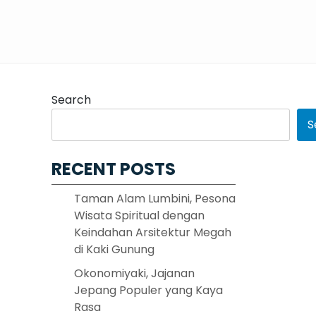
Search
S
RECENT POSTS
Taman Alam Lumbini, Pesona
Wisata Spiritual dengan
Keindahan Arsitektur Megah
di Kaki Gunung
Okonomiyaki, Jajanan
Jepang Populer yang Kaya
Rasa