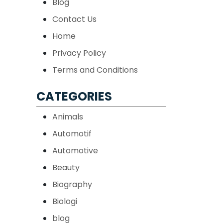
Blog
Contact Us
Home
Privacy Policy
Terms and Conditions
CATEGORIES
Animals
Automotif
Automotive
Beauty
Biography
Biologi
blog