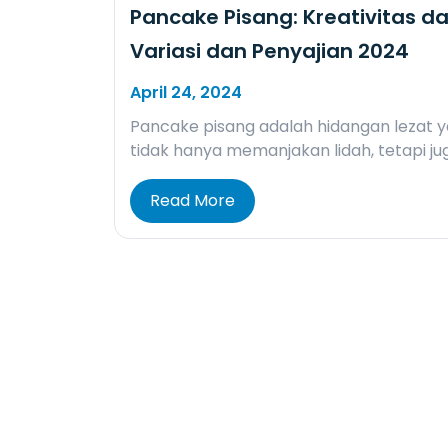
Pancake Pisang: Kreativitas d
Variasi dan Penyajian 2024
April 24, 2024
Pancake pisang adalah hidangan lezat 
tidak hanya memanjakan lidah, tetapi ju
Read More