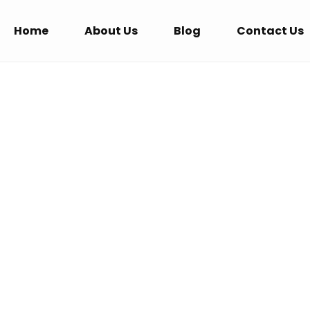
Home
About Us
Blog
Contact Us