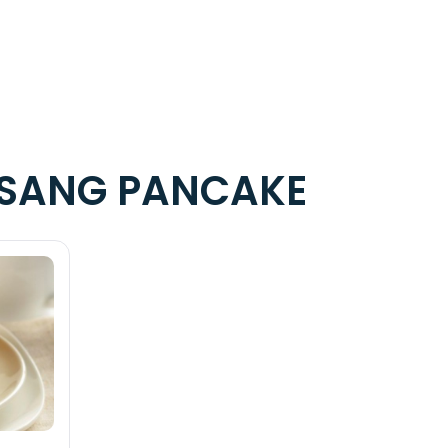
ISANG PANCAKE