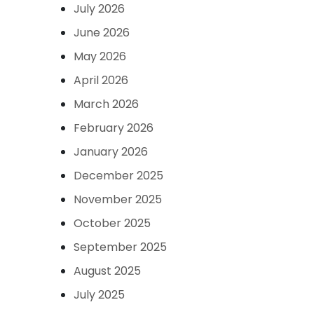
July 2026
June 2026
May 2026
April 2026
March 2026
February 2026
January 2026
December 2025
November 2025
October 2025
September 2025
August 2025
July 2025