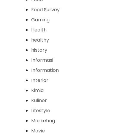
Food Survey
Gaming
Health
healthy
history
Informasi
Information
Interior
Kimia
Kuliner
Lifestyle
Marketing
Movie