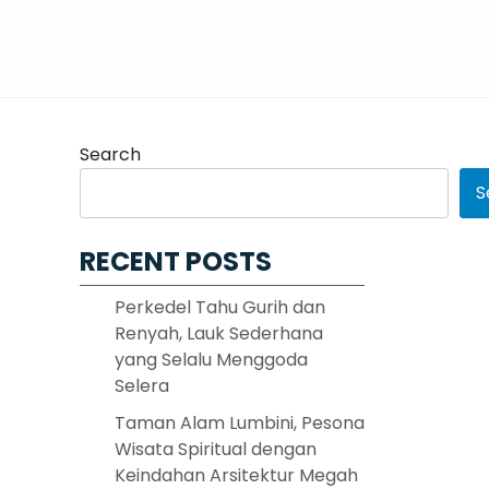
Search
S
RECENT POSTS
Perkedel Tahu Gurih dan
Renyah, Lauk Sederhana
yang Selalu Menggoda
Selera
Taman Alam Lumbini, Pesona
Wisata Spiritual dengan
Keindahan Arsitektur Megah