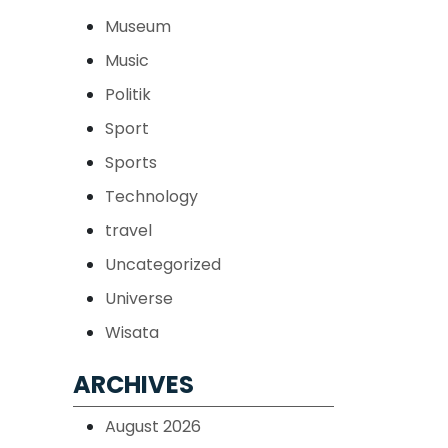
Museum
Music
Politik
Sport
Sports
Technology
travel
Uncategorized
Universe
Wisata
ARCHIVES
August 2026