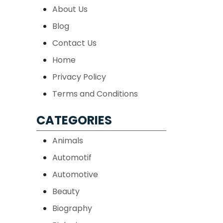
About Us
Blog
Contact Us
Home
Privacy Policy
Terms and Conditions
CATEGORIES
Animals
Automotif
Automotive
Beauty
Biography