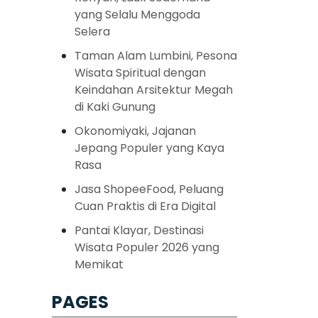
yang Selalu Menggoda
Selera
Taman Alam Lumbini, Pesona
Wisata Spiritual dengan
Keindahan Arsitektur Megah
di Kaki Gunung
Okonomiyaki, Jajanan
Jepang Populer yang Kaya
Rasa
Jasa ShopeeFood, Peluang
Cuan Praktis di Era Digital
Pantai Klayar, Destinasi
Wisata Populer 2026 yang
Memikat
PAGES