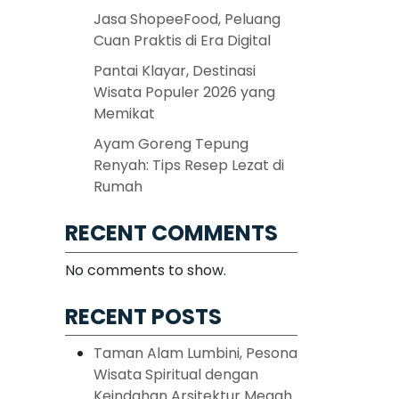
Jasa ShopeeFood, Peluang
Cuan Praktis di Era Digital
Pantai Klayar, Destinasi
Wisata Populer 2026 yang
Memikat
Ayam Goreng Tepung
Renyah: Tips Resep Lezat di
Rumah
RECENT COMMENTS
No comments to show.
RECENT POSTS
Taman Alam Lumbini, Pesona
Wisata Spiritual dengan
Keindahan Arsitektur Megah