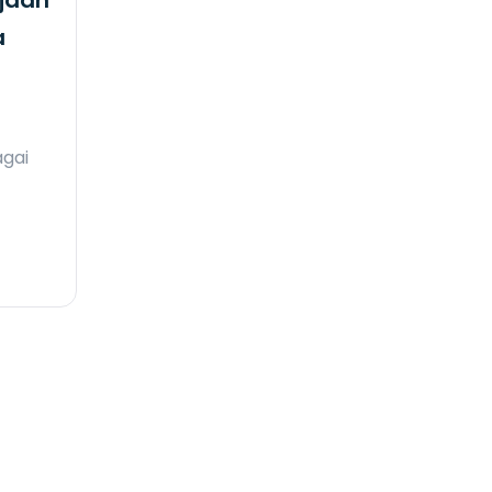
ajaan
a
agai