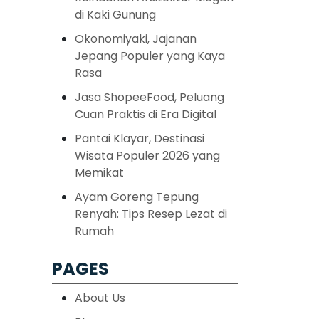
di Kaki Gunung
Okonomiyaki, Jajanan
Jepang Populer yang Kaya
Rasa
Jasa ShopeeFood, Peluang
Cuan Praktis di Era Digital
Pantai Klayar, Destinasi
Wisata Populer 2026 yang
Memikat
Ayam Goreng Tepung
Renyah: Tips Resep Lezat di
Rumah
PAGES
About Us