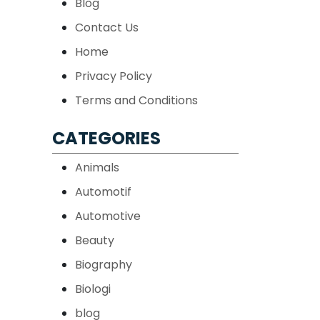
Blog
Contact Us
Home
Privacy Policy
Terms and Conditions
CATEGORIES
Animals
Automotif
Automotive
Beauty
Biography
Biologi
blog