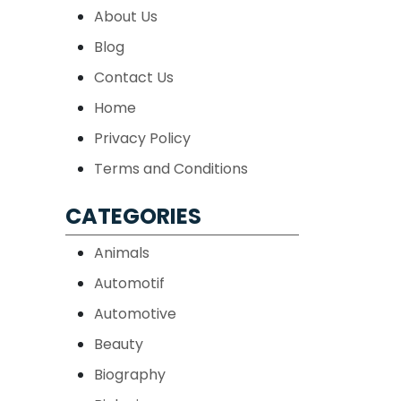
About Us
Blog
Contact Us
Home
Privacy Policy
Terms and Conditions
CATEGORIES
Animals
Automotif
Automotive
Beauty
Biography