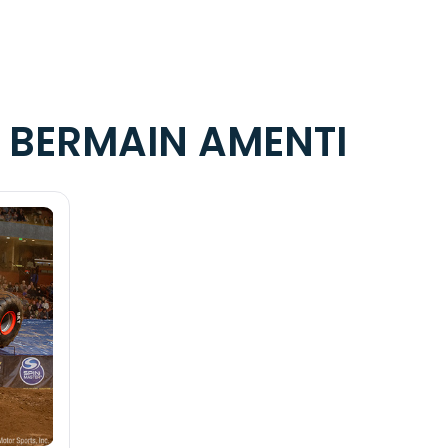
S BERMAIN AMENTI