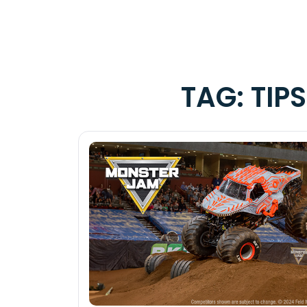
TAG:
TIP