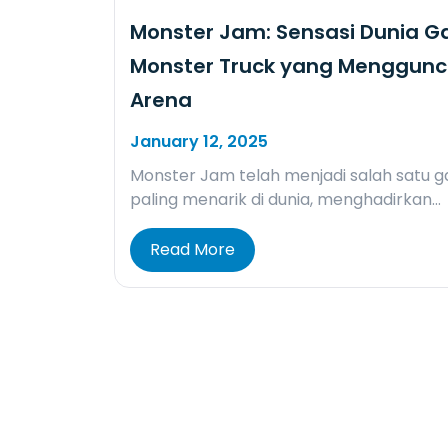
Monster Jam: Sensasi Dunia 
Monster Truck yang Menggun
Arena
January 12, 2025
Monster Jam telah menjadi salah satu 
paling menarik di dunia, menghadirkan…
Read More