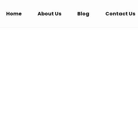
Home
About Us
Blog
Contact Us